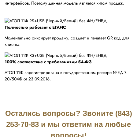
интерфейсов. Поэтому данная модель является хитом продаж.
Полностью работает с ЕГАИС
Моментально фиксирует продажу, создает и печатает QR код для
клиента.
100% соответствие с требованиями 54-ФЗ
АТОЛ 11Ф зарегистрирована в государственном реестре №EД-7-
20/504@ от 23.09.2016.
Остались вопросы? Звоните (843)
253-70-83 и мы ответим на любые
вопросы!