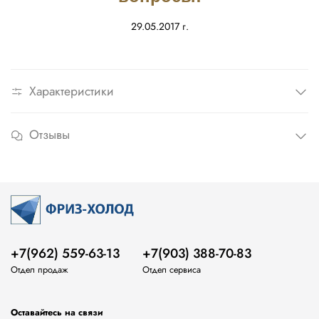
29.05.2017 г.
Характеристики
Отзывы
+7(962) 559-63-13
+7(903) 388-70-83
Отдел продаж
Отдел сервиса
Оставайтесь на связи