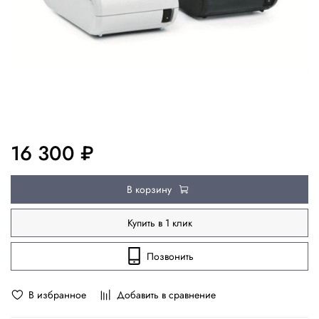
16 300 ₽
В корзину
Купить в 1 клик
Позвонить
В избранное
Добавить в сравнение