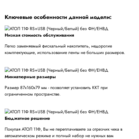
Ключевые особенности данной модели:
Низкая стоимость обслуживания
Легко заменяемый фискальный накопитель, недорогие
комплектующие, использование ленты не больших размеров.
Миниатюрные размеры
Размер 87х160х79 мм - позволяет установить ККТ при
ограниченном пространстве.
Бюджетное решение
Покупая АТОЛ 11Ф, Вы не переплачиваете за отрезчик чека в
автоматическом режиме и полный набор не нужных вам