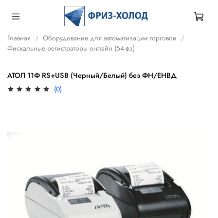
Главная
Оборудование для автоматизации торговли
Фискальные регистраторы онлайн (54-фз)
АТОЛ 11Ф RS+USB (Черный/Белый) без ФН/ЕНВД
(0)