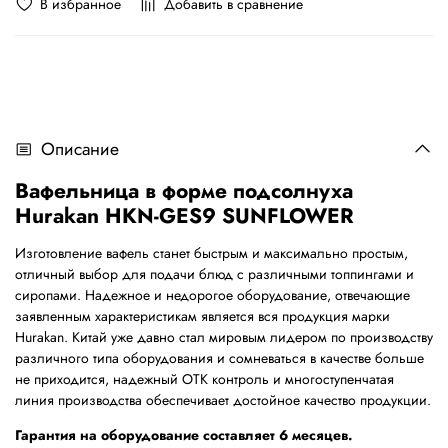
В избранное
Добавить в сравнение
Описание
Вафельница в форме подсолнуха
Hurakan HKN-GES9 SUNFLOWER
Изготовление вафель станет быстрым и максимально простым,
отличный выбор для подачи блюд с различными топпингами и
сиропами. Надежное и недорогое оборудование, отвечающие
заявленным характеристикам является вся продукция марки
Hurakan. Китай уже давно стал мировым лидером по производству
различного типа оборудования и сомневаться в качестве больше
не приходится, надежный ОТК контроль и многоступенчатая
линия производства обеспечивает достойное качество продукции.
Гарантия на оборудование составляет 6 месяцев.