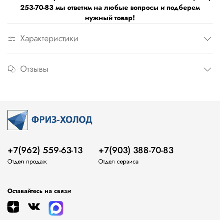
253-70-83 мы ответим на любые вопросы и подберем
нужный товар!
Характеристики
Отзывы
+7(962) 559-63-13
+7(903) 388-70-83
Отдел продаж
Отдел сервиса
Оставайтесь на связи