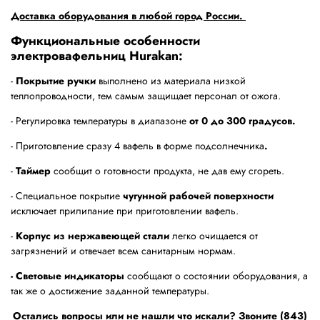
Доставка оборудования в любой город России.
Функциональные особенности
электровафельниц Hurakan:
-
Покрытие ручки
выполнено из материала низкой
теплопроводности, тем самым защищает персонал от ожога.
- Регулировка температуры в диапазоне
от 0 до 300 градусов.
- Приготовление сразу 4 вафель в форме подсолнечника
.
-
Таймер
сообщит о готовности продукта, не дав ему сгореть.
- Специальное покрытие
чугунной рабочей поверхности
исключает прилипание при приготовлении вафель.
-
Корпус из нержавеющей стали
легко очищается от
загрязнений и отвечает всем санитарным нормам.
- Световые индикаторы
сообщают о состоянии оборудования, а
так же о достижение заданной температуры.
Остались вопросы или не нашли что искали? Звоните (843)