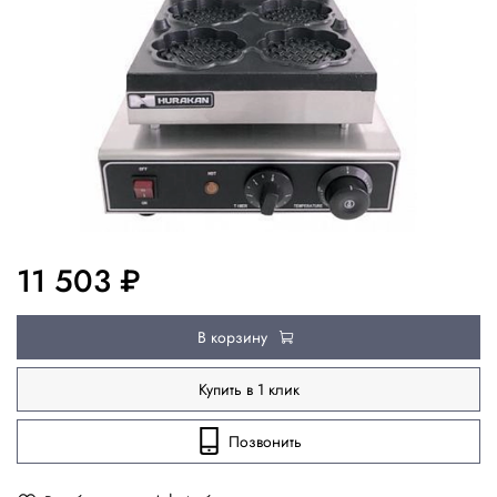
11 503 ₽
В корзину
Купить в 1 клик
Позвонить