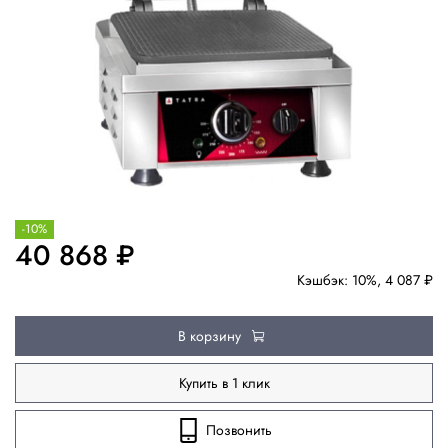
-10%
40 868 ₽
Кэшбэк: 10%, 4 087 ₽
В корзину
Купить в 1 клик
Позвонить