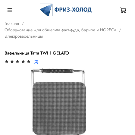
Главная
Оборудование для общепита фаст-фуда, барное и HORECa
Электровафельницы
Вафельница Tatra TWI 1 GELATO
(0)