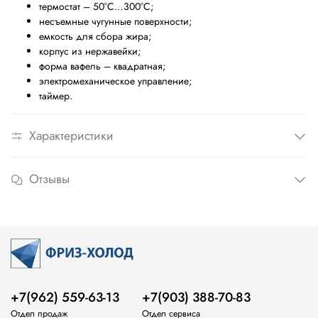
термостат – 50°С…300°С;
несъемные чугунные поверхности;
емкость для сбора жира;
корпус из нержавейки;
форма вафель – квадратная;
электромеханическое управление;
таймер.
Характеристики
Отзывы
+7(962) 559-63-13
+7(903) 388-70-83
Отдел продаж
Отдел сервиса