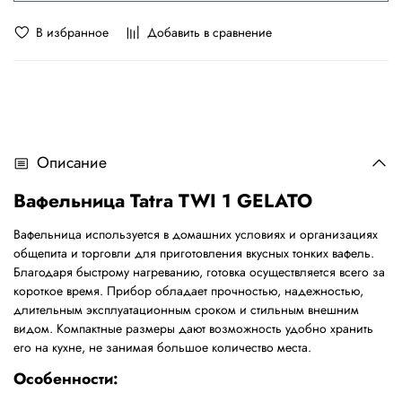
В избранное
Добавить в сравнение
Описание
Вафельница
Tatra TWI 1 GELATO
Вафельница используется в домашних условиях и организациях
общепита и торговли для приготовления вкусных тонких вафель.
Благодаря быстрому нагреванию, готовка осуществляется всего за
короткое время. Прибор обладает прочностью, надежностью,
длительным эксплуатационным сроком и стильным внешним
видом. Компактные размеры дают возможность удобно хранить
его на кухне, не занимая большое количество места.
Особенности: