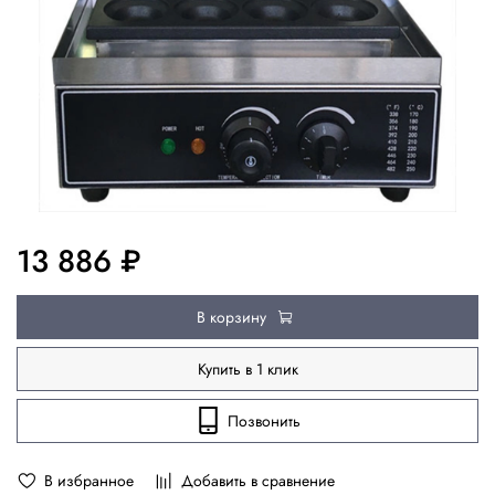
13 886 ₽
В корзину
Купить в 1 клик
Позвонить
В избранное
Добавить в сравнение