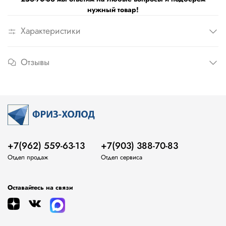
нужный товар!
Характеристики
Отзывы
+7(962) 559-63-13
+7(903) 388-70-83
Отдел продаж
Отдел сервиса
Оставайтесь на связи