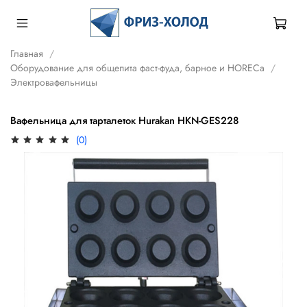
Главная
Оборудование для общепита фаст-фуда, барное и HORECa
Электровафельницы
Вафельница для тарталеток Hurakan HKN-GES228
(0)