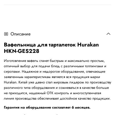
Описание
Вафельница для тарталеток Hurakan
HKN-GES228
Изготовление вафель станет быстрым и максимально простым,
отличный выбор для подачи блюд с различными топпингами и
сиропами. Надежное и недорогое оборудование, отвечающие
заявленным характеристикам является вся продукция марки
Hurakan. Китай уже давно стал мировым лидером по производству
различного типа оборудования и сомневаться в качестве больше
не приходится, надежный ОТК контроль и многоступенчатая
линия производства обеспечивает достойное качество продукции.
Гарантия на оборудование составляет 6 месяцев.