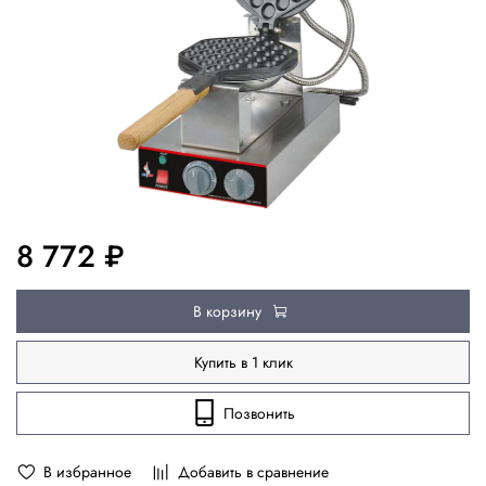
8 772 ₽
В корзину
Купить в 1 клик
Позвонить
В избранное
Добавить в сравнение