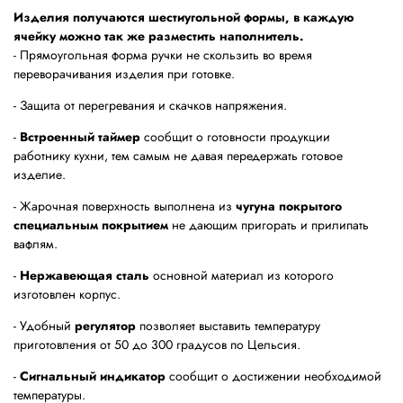
Изделия получаются шестиугольной формы, в каждую
ячейку можно так же разместить наполнитель.
- Прямоугольная форма ручки не скользить во время
переворачивания изделия при готовке.
- Защита от перегревания и скачков напряжения.
-
Встроенный таймер
сообщит о готовности продукции
работнику кухни, тем самым не давая передержать готовое
изделие.
- Жарочная поверхность выполнена из
чугуна покрытого
специальным покрытием
не дающим пригорать и прилипать
вафлям.
-
Нержавеющая сталь
основной материал из которого
изготовлен корпус.
- Удобный
регулятор
позволяет выставить температуру
приготовления от 50 до 300 градусов по Цельсия.
-
Сигнальный индикатор
сообщит о достижении необходимой
температуры.