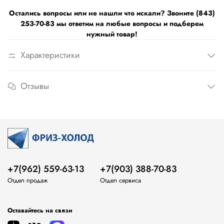
Остались вопросы или не нашли что искали? Звоните (843)
253-70-83 мы ответим на любые вопросы и подберем
нужный товар!
Характеристики
Отзывы
+7(962) 559-63-13
+7(903) 388-70-83
Отдел продаж
Отдел сервиса
Оставайтесь на связи