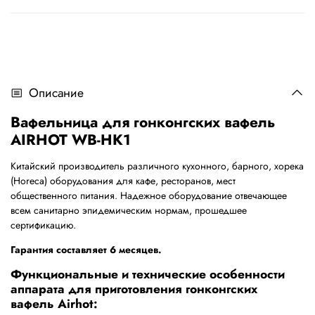
Описание
Вафельница для гонконгских вафель
AIRHOT WB-HK1
Китайский производитель различного кухонного, барного, хорека
(Horeca) оборудования для кафе, ресторанов, мест
общественного питания. Надежное оборудование отвечающее
всем санитарно эпидемическим нормам, прошедшее
сертификацию.
Гарантия составляет 6 месяцев.
Функциональные и технические особенности
аппарата для приготовления гонконгских
вафель Airhot: