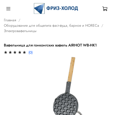
Главная
Оборудование для общепита фаст-фуда, барное и HORECa
Электровафельницы
Вафельница для гонконгских вафель AIRHOT WB-HK1
(0)