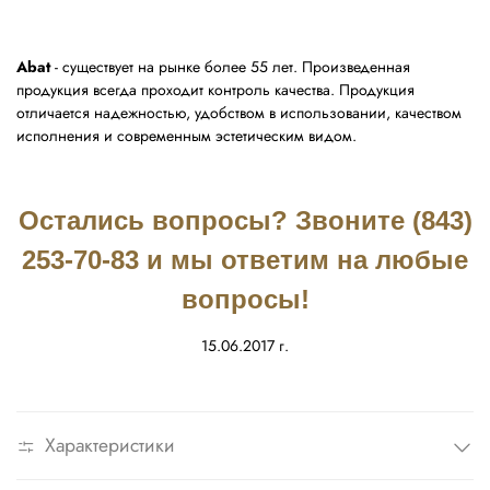
Abat
- существует на рынке более 55 лет. Произведенная
продукция всегда проходит контроль качества. Продукция
отличается надежностью, удобством в использовании, качеством
исполнения и современным эстетическим видом.
Остались вопросы? Звоните (843)
253-70-83 и мы ответим на любые
вопросы!
15.06.2017 г.
Характеристики