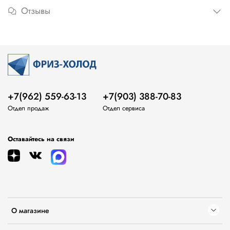
Отзывы
+7(962) 559-63-13
+7(903) 388-70-83
Отдел продаж
Отдел сервиса
Оставайтесь на связи
О магазине