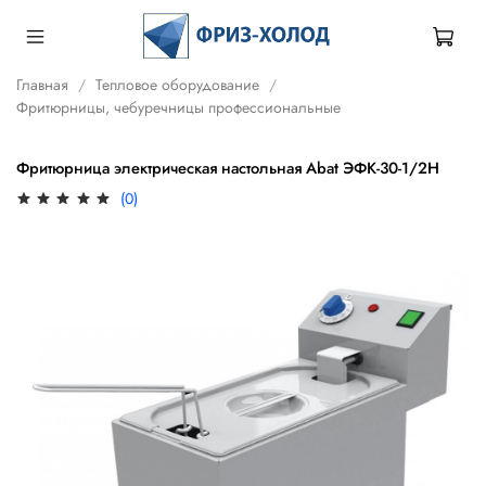
Главная
Тепловое оборудование
Фритюрницы, чебуречницы профессиональные
Фритюрница электрическая настольная Abat ЭФК-30-1/2Н
(0)