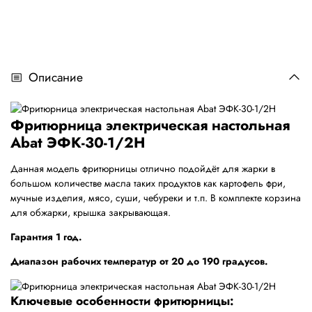
Описание
Фритюрница электрическая настольная
Abat ЭФК-30-1/2Н
Данная модель фритюрницы отлично подойдёт для жарки в
большом количестве масла таких продуктов как картофель фри,
мучные изделия, мясо, суши, чебуреки и т.п. В комплекте корзина
для обжарки, крышка закрывающая.
Гарантия 1 год.
Диапазон рабочих температур от 20 до 190 градусов.
Ключевые особенности фритюрницы: