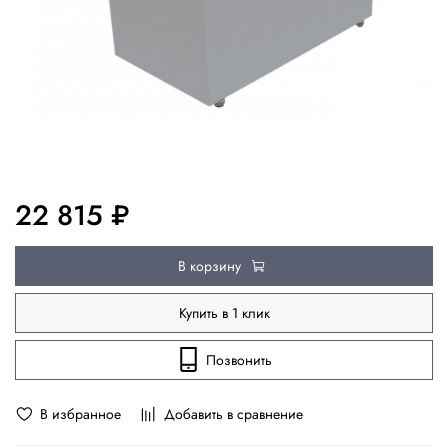
22 815 ₽
В корзину
Купить в 1 клик
Позвонить
В избранное
Добавить в сравнение