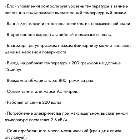
- Блок управления контролирует уровень температуры в ванне и
постоянно поддерживает выставленный температурный режим.
- Ванна для жарки изготовлена целиком из нержавеющей стали.
- В фритюрнице встроен аварийный термовыключатель.
- Благодаря регулируемым ножкам фритюрницу можно выставить
даже на неровной поверхности.
- Выход на рабочую температуру в 200 градусов не дольше
15 минут.
- Возможно обжаривать до 800 грамм за раз.
- Объем ванны для жарки 9.5 литров.
- Работает от сети в 220 вольт.
- Потребление электричества при максимальном выставленной
температуре составляет 2.8 кВ/ч.
- Слив отработанного масла механический (кран для слива
отсутствует).