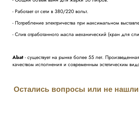
- Работает от сети в 380/220 вольт.
- Потребление электричества при максимальном выставле
- Слив отработанного масла механический (кран для сл
Abat
- существует на рынке более 55 лет. Произведенна
качеством исполнения и современным эстетическим вид
Остались вопросы или не нашли 