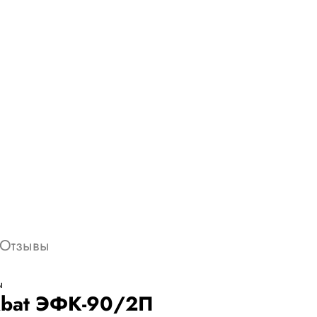
Отзывы
Abat ЭФК-90/2П