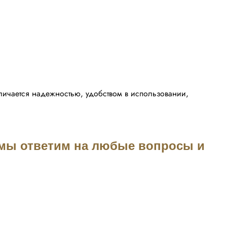
тличается надежностью, удобством в использовании,
3 мы ответим на любые вопросы и