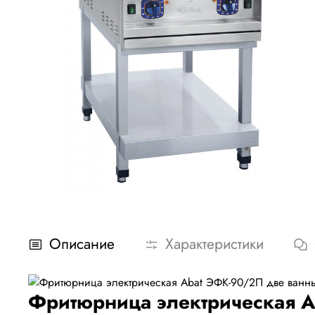
Описание
Характеристики
Фритюрница электрическая 