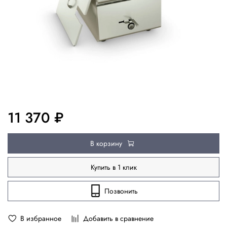
11 370 ₽
В корзину
Купить в 1 клик
Позвонить
В избранное
Добавить в сравнение