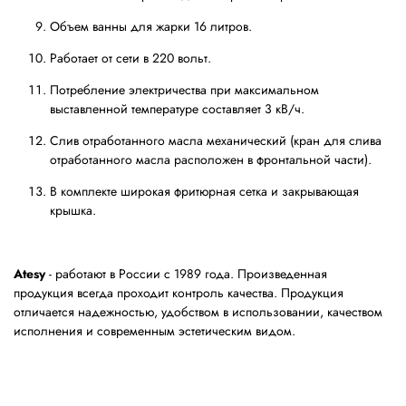
Объем ванны для жарки 16 литров.
Работает от сети в 220 вольт.
Потребление электричества при максимальном
выставленной температуре составляет 3 кВ/ч.
Слив отработанного масла механический (кран для слива
отработанного масла расположен в фронтальной части).
В комплекте широкая фритюрная сетка и закрывающая
крышка.
Atesy
- работают в России с 1989 года. Произведенная
продукция всегда проходит контроль качества. Продукция
отличается надежностью, удобством в использовании, качеством
исполнения и современным эстетическим видом.