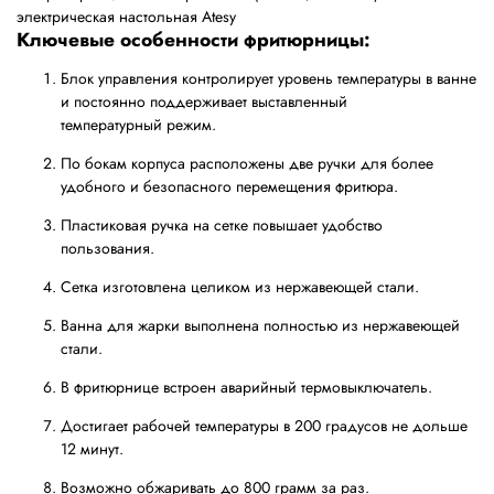
Ключевые особенности фритюрницы:
Блок управления контролирует уровень температуры в ванне
и постоянно поддерживает выставленный
температурный режим.
По бокам корпуса расположены две ручки для более
удобного и безопасного перемещения фритюра.
Пластиковая ручка на сетке повышает удобство
пользования.
Сетка изготовлена целиком из нержавеющей стали.
Ванна для жарки выполнена полностью из нержавеющей
стали.
В фритюрнице встроен аварийный термовыключатель.
Достигает рабочей температуры в 200 градусов не дольше
12 минут.
Возможно обжаривать до 800 грамм за раз.