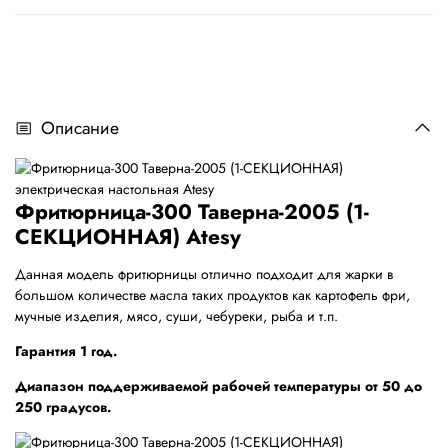
Описание
Фритюрница-300 Таверна-2005 (1-
СЕКЦИОННАЯ) Atesy
Данная модель фритюрницы отлично подходит для жарки в
большом количестве масла таких продуктов как картофель фри,
мучные изделия, мясо, суши, чебуреки, рыба и т.п.
Гарантия 1 год.
Диапазон поддерживаемой рабочей температуры от 50 до
250 градусов.