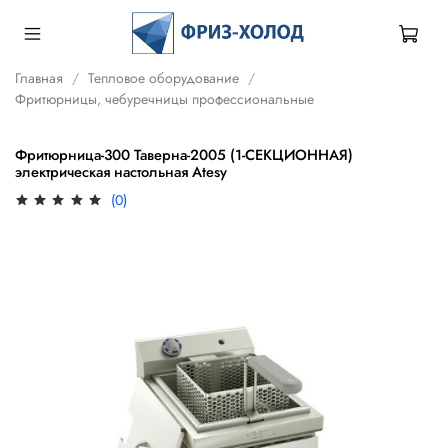
Главная
Тепловое оборудование
Фритюрницы, чебуречницы профессиональные
Фритюрница-300 Таверна-2005 (1-СЕКЦИОННАЯ)
электрическая настольная Atesy
(0)