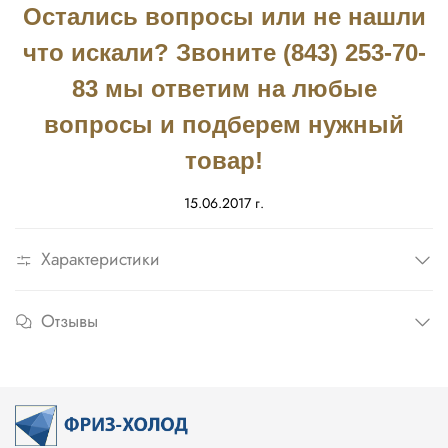
Остались вопросы или не нашли
что искали? Звоните (843) 253-70-
83 мы ответим на любые
вопросы и подберем нужный
товар!
15.06.2017 г.
Характеристики
Отзывы