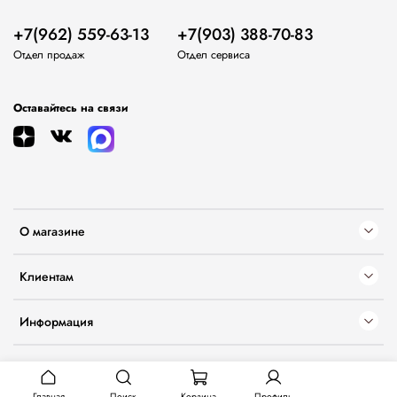
+7(962) 559-63-13
+7(903) 388-70-83
Отдел продаж
Отдел сервиса
Оставайтесь на связи
О магазине
Клиентам
Информация
Главная
Поиск
Корзина
Профиль