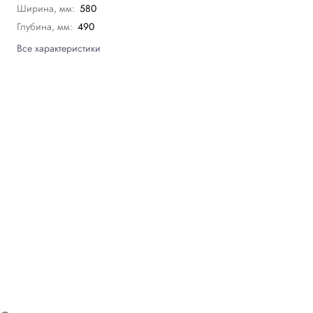
Ширина, мм:
580
Глубина, мм:
490
Все характеристики