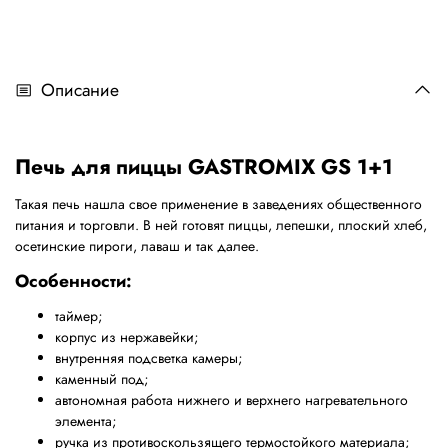
Описание
Печь для пиццы GASTROMIX GS 1+1
Такая печь нашла свое применение в заведениях общественного
питания и торговли. В ней готовят пиццы, лепешки, плоский хлеб,
осетинские пироги, лаваш и так далее.
Особенности:
таймер;
корпус из нержавейки;
внутренняя подсветка камеры;
каменный под;
автономная работа нижнего и верхнего нагревательного
элемента;
ручка из противоскользящего термостойкого материала;