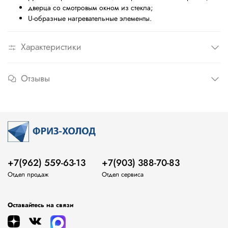
дверца со смотровым окном из стекла;
U-образные нагревательные элементы.
Характеристики
Отзывы
+7(962) 559-63-13
+7(903) 388-70-83
Отдел продаж
Отдел сервиса
Оставайтесь на связи