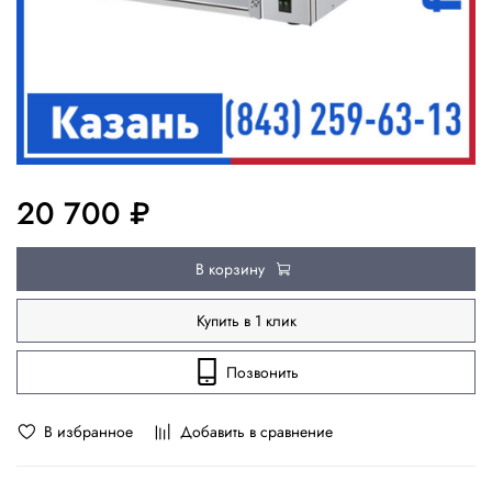
20 700 ₽
В корзину
Купить в 1 клик
Позвонить
В избранное
Добавить в сравнение