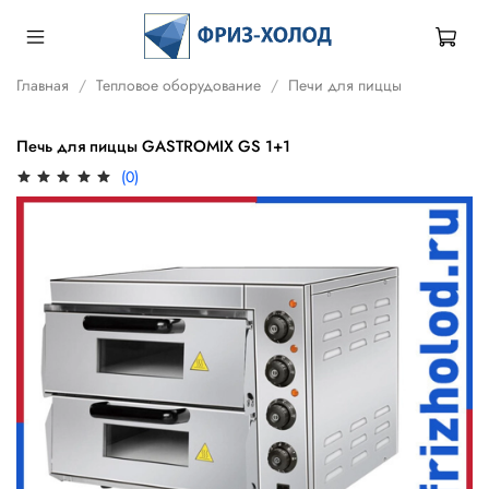
Главная
Тепловое оборудование
Печи для пиццы
Печь для пиццы GASTROMIX GS 1+1
(0)