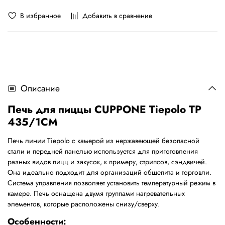
В избранное
Добавить в сравнение
Описание
Печь для пиццы CUPPONE Tiepolo TP
435/1CM
Печь линии Tiepolo с камерой из нержавеющей безопасной
стали и передней панелью используется для приготовления
разных видов пицц и закусок, к примеру, стрипсов, сэндвичей.
Она идеально подходит для организаций общепита и торговли.
Система управления позволяет установить температурный режим в
камере. Печь оснащена двумя группами нагревательных
элементов, которые расположены снизу/сверху.
Особенности: