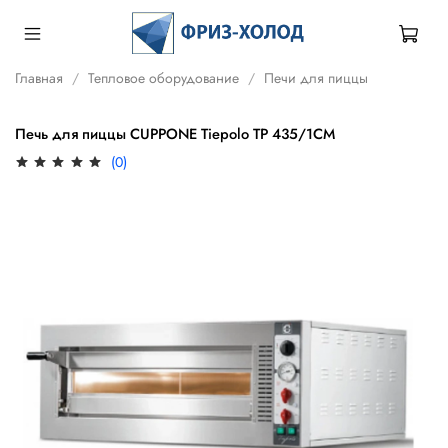
Главная
Тепловое оборудование
Печи для пиццы
Печь для пиццы CUPPONE Tiepolo TP 435/1CM
(0)