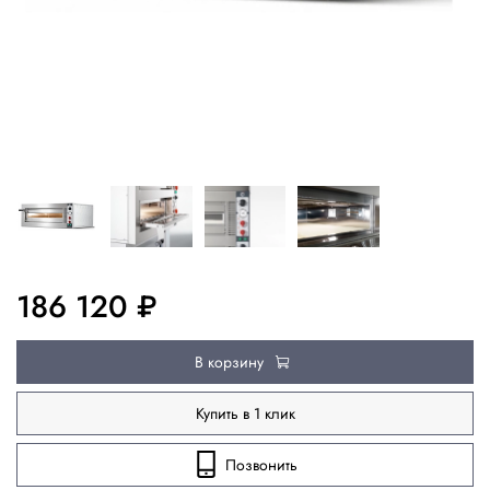
186 120 ₽
В корзину
Купить в 1 клик
Позвонить