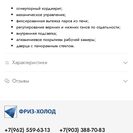
огнеупорный кордиерит;
механическое управление;
фиксированная вытяжка паров из печи;
регулирование верхних и нижних тэнов по отдельности;
внутренняя подсветка;
алюминиевое покрытием рабочей камеры;
дверца с панорамным стеклом.
Характеристики
Отзывы
+7(962) 559-63-13
+7(903) 388-70-83