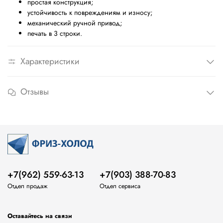
простая конструкция;
устойчивость к повреждениям и износу;
механический ручной привод;
печать в 3 строки.
Характеристики
Отзывы
+7(962) 559-63-13
+7(903) 388-70-83
Отдел продаж
Отдел сервиса
Оставайтесь на связи