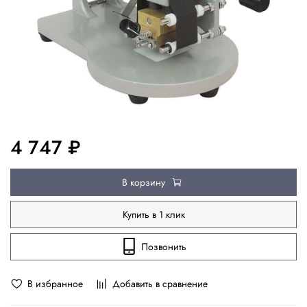
4 747 ₽
В корзину
Купить в 1 клик
Позвонить
В избранное
Добавить в сравнение