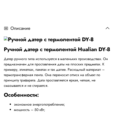
Описание
Ручной датер с термолентой Hualian DY-8
Датер ручного типа используется в маленьких производствах. Он
предназначен для проставления даты на плоских предметах. К
примеру, этикетках, пакетах и так далее. Расходный материал –
термотрансферная лента. Она переносит оттиск на объект по
принципу трафарета. Дата проставляется яркая, четкая, не
смазывается и не стирается.
Особенности:
экономное энергопотребление;
мощность – 50 кВт;