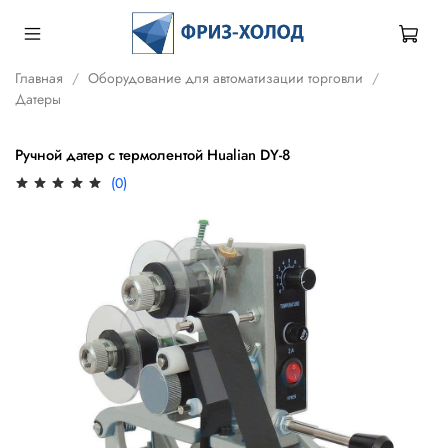
Главная
Оборудование для автоматизации торговли
Датеры
Ручной датер с термолентой Hualian DY-8
(0)