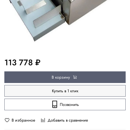
113 778 ₽
В корзину
Купить в 1 клик
Позвонить
В избранное
Добавить в сравнение