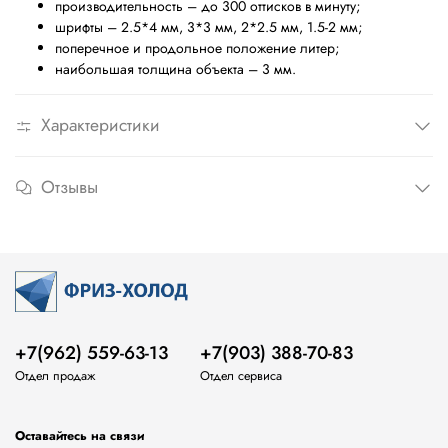
производительность – до 300 оттисков в минуту;
шрифты – 2.5*4 мм, 3*3 мм, 2*2.5 мм, 1.5-2 мм;
поперечное и продольное положение литер;
наибольшая толщина объекта – 3 мм.
Характеристики
Отзывы
+7(962) 559-63-13
+7(903) 388-70-83
Отдел продаж
Отдел сервиса
Оставайтесь на связи