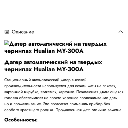
Описание
Датер автоматический на твердых
чернилах Hualian MY-300A
Стационарный автоматический датер высокой
производительности используется для печати даты на пакетах,
картонной вырубке, этикетках, картонке. Печатающая двигающаяся
головка обеспечивает не просто хорошее пропечатывание даты,
но и продавливание. Это позволяет применять прибор без
особого красящего ролика. Продавленная дата отлично заметна.
Особенности: