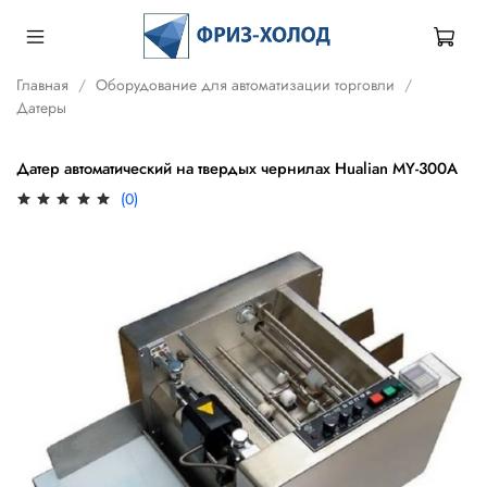
Главная
Оборудование для автоматизации торговли
Датеры
Датер автоматический на твердых чернилах Hualian MY-300A
(0)