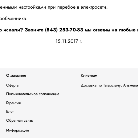
ненными настройками при перебое в электросети.
лообменника.
о искали? Звоните (843) 253-70-83 мы ответим на любые
15.11.2017 г.
О магазине
Клиентам
Оферта
Доставка по Татарстану, Альмет
Пользовательское соглашение
Гарантия
Блог
Обратная связь
Информация