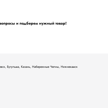
 вопросы и подберем нужный товар!
ьевск, Бугульма, Казань, Набережные Челны, Нижнекамск