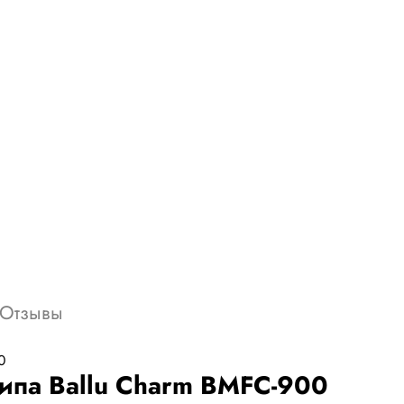
Отзывы
типа Ballu Charm BMFC-900