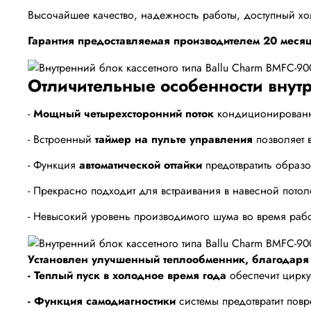
Высочайшее качество, надежность работы, доступный хо
Гарантия предоставляемая производителем 20 месяц
Отличительные особенности внутр
-
Мощный четырехсторонний поток
кондиционированно
- Встроенный
таймер на пульте управления
позволяет 
- Функция
автоматической оттайки
предотвратить образо
- Прекрасно подходит для встраивания в навесной потол
- Невысокий уровень производимого шума во время рабо
Установлен улучшенный теплообменник, благодаря 
- Теплый пуск в холодное время года
обеспечит цирку
- Функция самодиагностики
системы предотвратит пов