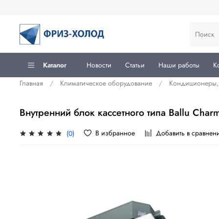
Каталог
Новости
Статьи
Наши работы
К
Главная
Климатическое оборудование
Кондиционеры, 
Внутренний блок кассетного типа Ballu Cha
В избранное
Добавить в сравнен
(0)