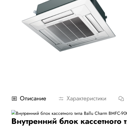
Описание
Характеристики
Внутренний блок кассетного 