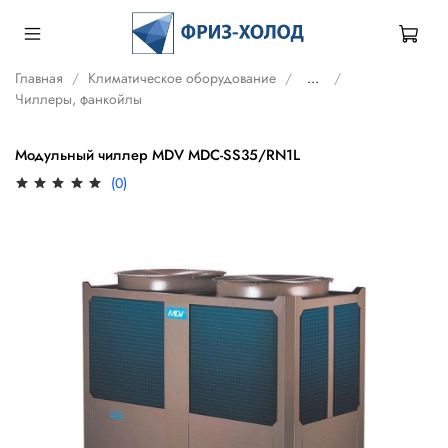
Главная
Климатическое оборудование
...
Чиллеры, фанкойлы
Модульный чиллер MDV MDC-SS35/RN1L
(0)