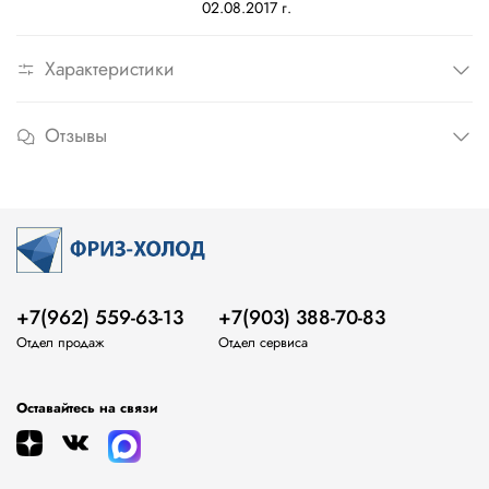
02.08.2017 г.
Характеристики
Отзывы
+7(962) 559-63-13
+7(903) 388-70-83
Отдел продаж
Отдел сервиса
Оставайтесь на связи