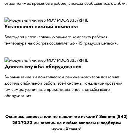
от допустимых пределов в работе, система сообщает код ошибки.
Установлен зимний комплект
Благодаря использованию зимнего комплекта рабочая
температура на обогрев составляет до - 15 градусов цельсия.
Долгая служба оборудования
Выравнивание в автоматическом режиме моточасов позволяет
достичь стабильной работы всей системы кондиционирования,
тем самым увеличивая продолжительность службы всего
оборудования.
Остались вопросы или не нашли что искали? Звоните (843)
253-70-83 мы ответим на любые вопросы и подберем
нужный товар!