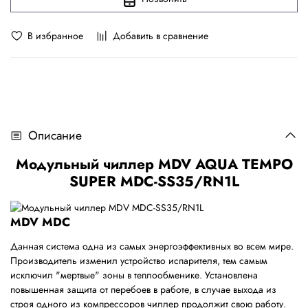
В избранное
Добавить в сравнение
Описание
Модульный чиллер MDV AQUA TEMPO
SUPER MDC-SS35/RN1L
MDV MDC
Данная система одна из самых энергоэффективных во всем мире.
Производитель изменил устройство испарителя, тем самым
исключил "мертвые" зоны в теплообменике. Установлена
повышенная защита от перебоев в работе, в случае выхода из
строя одного из компрессоров чиллер продолжит свою работу.