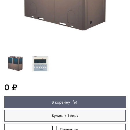
0 ₽
В корзину
Купить в 1 клик
Позвонить