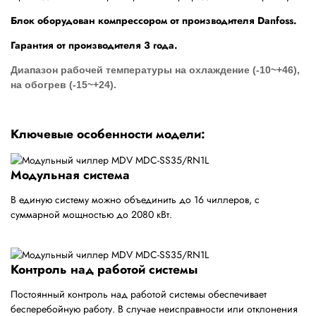
Блок оборудован компрессором от производителя Danfoss.
Гарантия от производителя 3 года.
Диапазон рабочей температуры на охлаждение (-10~+46),
на обогрев (-15~+24).
Ключевые особенности модели:
Модульная система
В единую систему можно объединить до 16 чиллеров, с
суммарной мощностью до 2080 кВт.
Контроль над работой системы
Постоянный контроль над работой системы обеспечивает
бесперебойную работу. В случае неисправности или отклонения