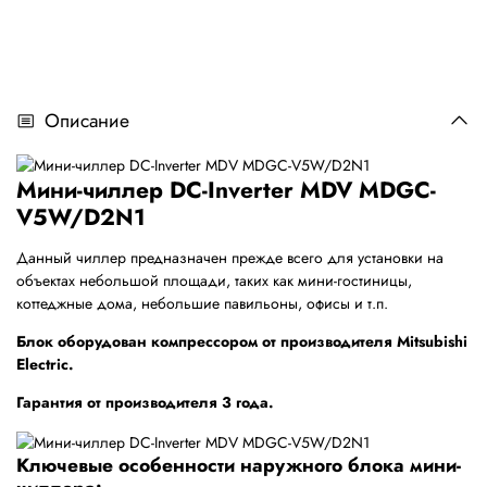
Описание
Мини-чиллер DC-Inverter MDV MDGC-
V5W/D2N1
Данный чиллер предназначен прежде всего для установки на
объектах небольшой площади, таких как мини-гостиницы,
коттеджные дома, небольшие павильоны, офисы и т.п.
Блок оборудован компрессором от производителя Mitsubishi
Electric.
Гарантия от производителя 3 года.
Ключевые особенности наружного блока мини-