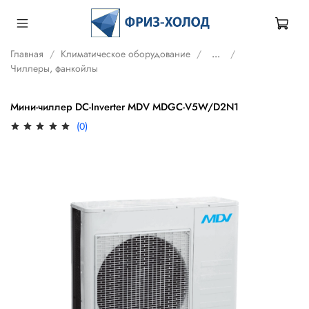
Главная
Климатическое оборудование
...
Чиллеры, фанкойлы
Мини-чиллер DC-Inverter MDV MDGC-V5W/D2N1
(0)