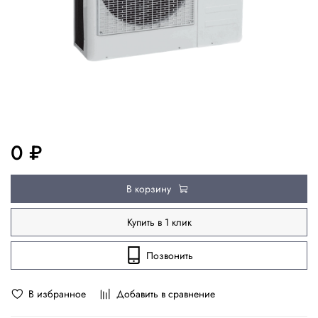
0 ₽
В корзину
Купить в 1 клик
Позвонить
В избранное
Добавить в сравнение