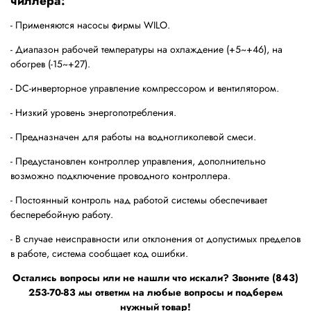
чиллера:
- Применяются насосы фирмы WILO.
- Диапазон рабочей температуры на охлаждение (+5~+46), на
обогрев (-15~+27).
- DC-инверторное управление компрессором и вентилятором.
- Низкий уровень энергопотребления.
- Предназначен для работы на водногликолевой смеси.
- Предустановлен контроллер управления, дополнительно
возможно подключение проводного контроллера.
- Постоянный контроль над работой системы обеспечивает
бесперебойную работу.
- В случае неисправности или отклонения от допустимых пределов
в работе, система сообщает код ошибки.
Остались вопросы или не нашли что искали? Звоните (843)
253-70-83 мы ответим на любые вопросы и подберем
нужный товар!