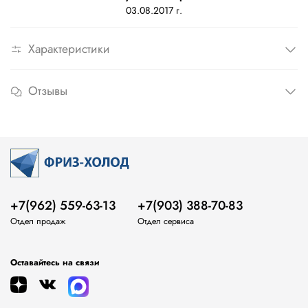
03.08.2017 г.
Характеристики
Отзывы
+7(962) 559-63-13
+7(903) 388-70-83
Отдел продаж
Отдел сервиса
Оставайтесь на связи