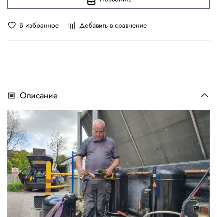
В избранное
Добавить в сравнение
Описание