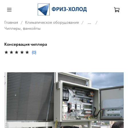
Главная
Климатическое оборудование
...
Чиллеры, фанкойлы
Консервация чиллера
(0)