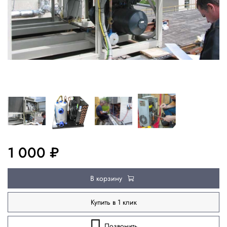
1 000 ₽
В корзину
Купить в 1 клик
Позвонить