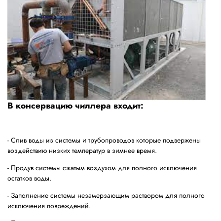
В консервацию чиллера входит:
- Слив воды из системы и трубопроводов которые подвержены
воздействию низких температур в зимнее время.
- Продув системы сжатым воздухом для полного исключения
остатков воды.
- Заполнение системы незамерзающим раствором для полного
исключения повреждений.