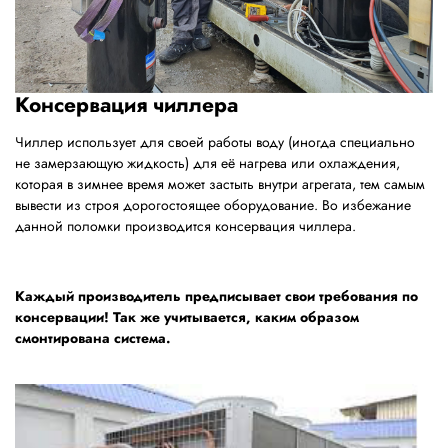
Консервация чиллера
Чиллер использует для своей работы воду (иногда специально
не замерзающую жидкость) для её нагрева или охлаждения,
которая в зимнее время может застыть внутри агрегата, тем самым
вывести из строя дорогостоящее оборудование. Во избежание
данной поломки производится консервация чиллера.
Каждый производитель предписывает свои требования по
консервации! Так же учитывается, каким образом
смонтирована система.