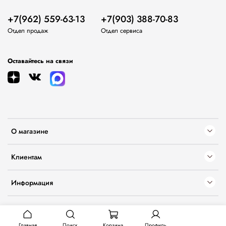
+7(962) 559-63-13
+7(903) 388-70-83
Отдел продаж
Отдел сервиса
Оставайтесь на связи
О магазине
Клиентам
Информация
Главная
Поиск
Корзина
Профиль