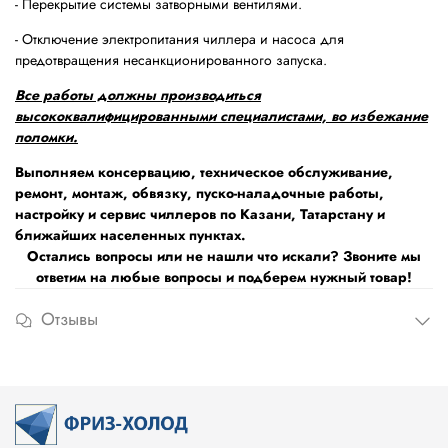
- Перекрытие системы затворными вентилями.
- Отключение электропитания чиллера и насоса для
предотвращения несанкционированного запуска.
Все работы должны производиться
высококвалифицированными специалистами, во избежание
поломки.
Выполняем консервацию, техническое обслуживание,
ремонт, монтаж, обвязку, пуско-наладочные работы,
настройку и сервис чиллеров по Казани, Татарстану и
ближайших населенных пунктах.
Остались вопросы или не нашли что искали? Звоните мы
ответим на любые вопросы и подберем нужный товар!
Отзывы