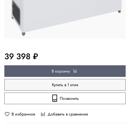
39 398 ₽
В корзину
Купить в 1 клик
Позвонить
В избранное
Добавить в сравнение