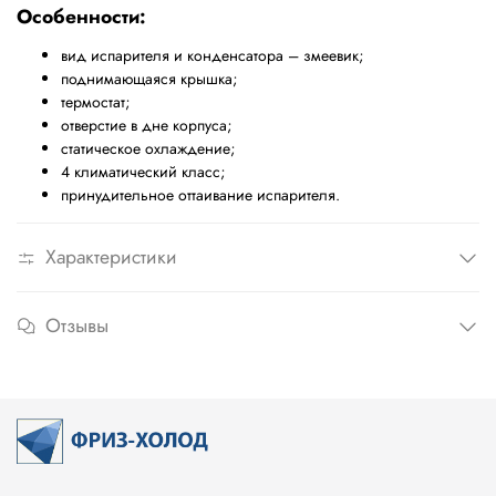
Особенности:
вид испарителя и конденсатора – змеевик;
поднимающаяся крышка;
термостат;
отверстие в дне корпуса;
статическое охлаждение;
4 климатический класс;
принудительное оттаивание испарителя.
Характеристики
Отзывы