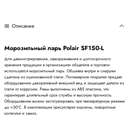
Описание
Морозильный ларь Polair SF150-L
Для демонстрирования, замораживания и долгосрочного
хранения продукции в организациях общепита и торговли
используется морозильный ларь. Обшивка внутри и снаружи
сделана из оцинкованной стали. Полимерное покрытие придает
оборудованию декоративный внешний вид и защищает детали из
стали от коррозии. Рамы выполнены из ABS пластика, что
гарантирует длительный срок службы и высокую прочность.
Оборудование можно эксплуатировать при температурном режиме
до +30°С. В комплектации присутствуют корзины, поворотные
колесики и замок.