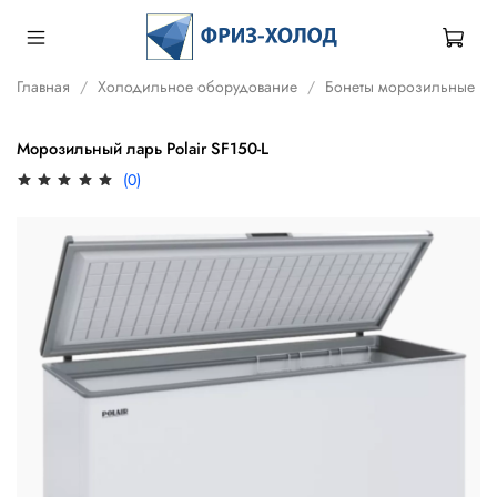
Главная
Холодильное оборудование
Бонеты морозильные
Морозильный ларь Polair SF150-L
(0)