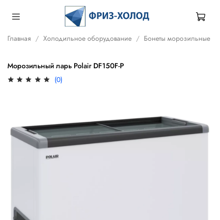
Главная
Холодильное оборудование
Бонеты морозильные
Морозильный ларь Polair DF150F-P
(0)