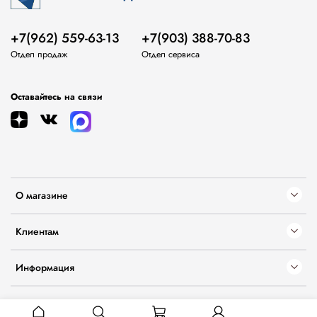
+7(962) 559-63-13
+7(903) 388-70-83
Отдел продаж
Отдел сервиса
Оставайтесь на связи
О магазине
Клиентам
Информация