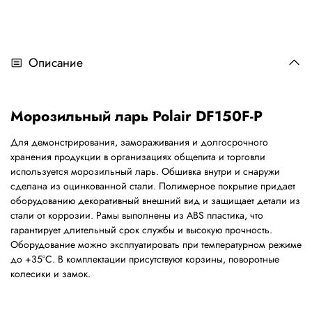
Описание
Морозильный ларь Polair DF150F-P
Для демонстрирования, замораживания и долгосрочного
хранения продукции в организациях общепита и торговли
используется морозильный ларь. Обшивка внутри и снаружи
сделана из оцинкованной стали. Полимерное покрытие придает
оборудованию декоративный внешний вид и защищает детали из
стали от коррозии. Рамы выполнены из ABS пластика, что
гарантирует длительный срок службы и высокую прочность.
Оборудование можно эксплуатировать при температурном режиме
до +35°С. В комплектации присутствуют корзины, поворотные
колесики и замок.