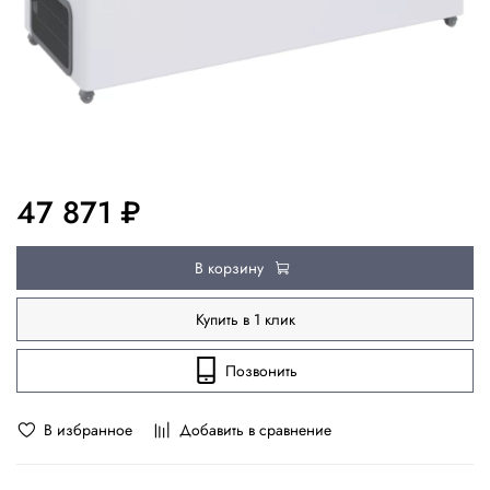
47 871 ₽
В корзину
Купить в 1 клик
Позвонить
В избранное
Добавить в сравнение