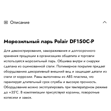
Описание
Морозильный ларь Polair DF150C-P
Для демонстрирования, замораживания и долгосрочного
хранения продукции в организациях общепита и торговли
используется морозильный ларь. Обшивка внутри и снаружи
сделана из оцинкованной стали. Полимерное покрытие придает
оборудованию декоративный внешний вид и защищает детали из
стали от коррозии. Рамы выполнены из ABS пластика, что
гарантирует длительный срок службы и высокую прочность.
Оборудование можно эксплуатировать при температурном режиме
до +35°С. В комплектации присутствуют корзины, поворотные
колесики и замок.