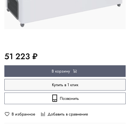
51 223 ₽
В корзину
Купить в 1 клик
Позвонить
В избранное
Добавить в сравнение