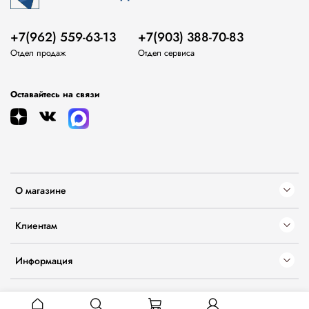
+7(962) 559-63-13
+7(903) 388-70-83
Отдел продаж
Отдел сервиса
Оставайтесь на связи
О магазине
Клиентам
Информация