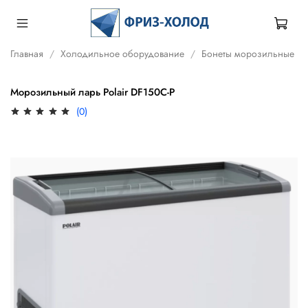
Главная
Холодильное оборудование
Бонеты морозильные
Морозильный ларь Polair DF150C-P
(0)