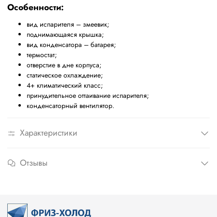
Особенности:
вид испарителя – змеевик;
поднимающаяся крышка;
вид конденсатора – батарея;
термостат;
отверстие в дне корпуса;
статическое охлаждение;
4+ климатический класс;
принудительное оттаивание испарителя;
конденсаторный вентилятор.
Характеристики
Отзывы