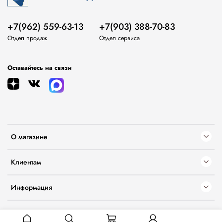
+7(962) 559-63-13
+7(903) 388-70-83
Отдел продаж
Отдел сервиса
Оставайтесь на связи
О магазине
Клиентам
Информация