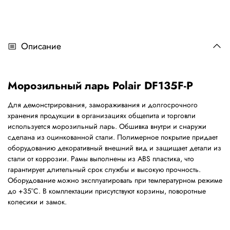
Описание
Морозильный ларь Polair DF135F-P
Для демонстрирования, замораживания и долгосрочного
хранения продукции в организациях общепита и торговли
используется морозильный ларь. Обшивка внутри и снаружи
сделана из оцинкованной стали. Полимерное покрытие придает
оборудованию декоративный внешний вид и защищает детали из
стали от коррозии. Рамы выполнены из ABS пластика, что
гарантирует длительный срок службы и высокую прочность.
Оборудование можно эксплуатировать при температурном режиме
до +35°С. В комплектации присутствуют корзины, поворотные
колесики и замок.