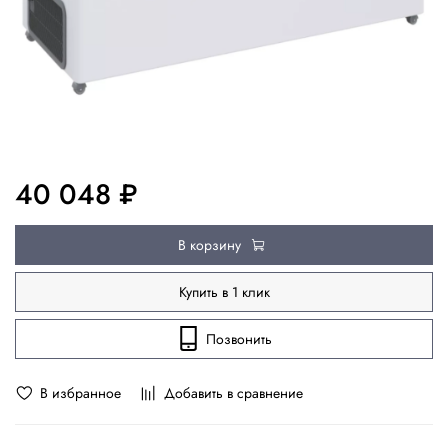
40 048 ₽
В корзину
Купить в 1 клик
Позвонить
В избранное
Добавить в сравнение