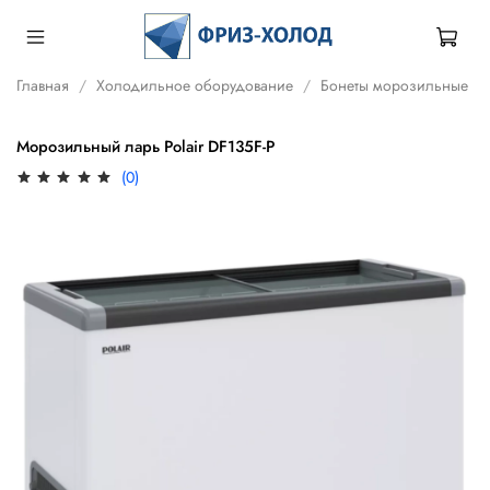
Главная
Холодильное оборудование
Бонеты морозильные
Морозильный ларь Polair DF135F-P
(0)