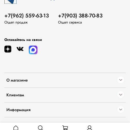
+7(962) 559-63-13
+7(903) 388-70-83
Отдел продаж
Отдел сервиса
Оставайтесь на связи
О магазине
Клиентам
Информация