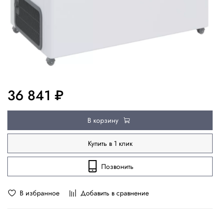
36 841 ₽
В корзину
Купить в 1 клик
Позвонить
В избранное
Добавить в сравнение