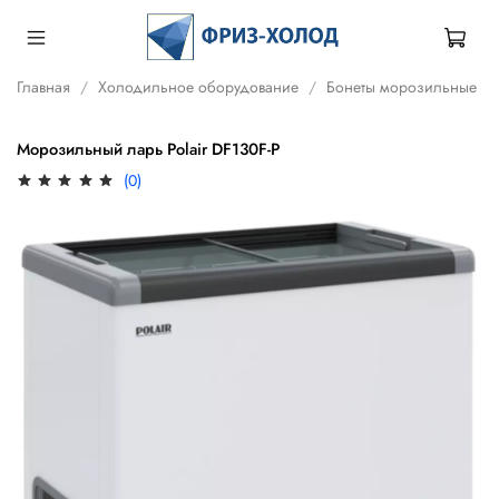
Главная
Холодильное оборудование
Бонеты морозильные
Морозильный ларь Polair DF130F-P
(0)