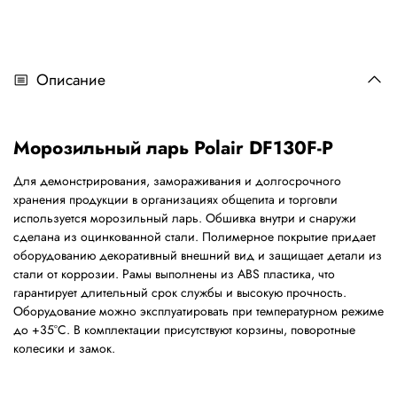
Описание
Морозильный ларь Polair DF130F-P
Для демонстрирования, замораживания и долгосрочного
хранения продукции в организациях общепита и торговли
используется морозильный ларь. Обшивка внутри и снаружи
сделана из оцинкованной стали. Полимерное покрытие придает
оборудованию декоративный внешний вид и защищает детали из
стали от коррозии. Рамы выполнены из ABS пластика, что
гарантирует длительный срок службы и высокую прочность.
Оборудование можно эксплуатировать при температурном режиме
до +35°С. В комплектации присутствуют корзины, поворотные
колесики и замок.