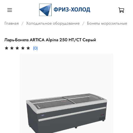
Главная
Холодильное оборудование
Бонеты морозильные
Ларь-Бонета ARTICA Alpina 250 НТ/СТ Серый
(0)