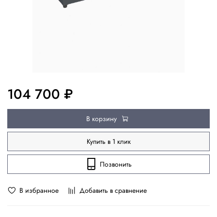
104 700 ₽
В корзину
Купить в 1 клик
Позвонить
В избранное
Добавить в сравнение