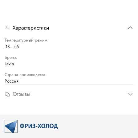
Характеристики
Температурный режим
-18...+6
Бренд
Levin
Страна производства
Россия
Отзывы