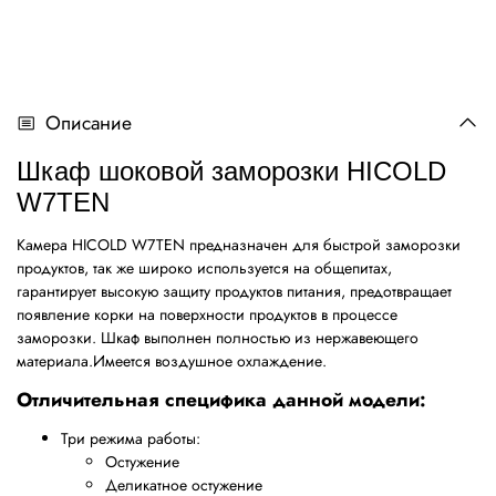
Описание
Шкаф шоковой заморозки HICOLD
W7TEN
Камера
HICOLD W7TEN предназначен
для быстрой заморозки
продуктов, так же широко используется на общепитах,
гарантирует высокую защиту продуктов питания, предотвращает
появление корки на поверхности продуктов в процессе
заморозки. Шкаф выполнен полностью из нержавеющего
материала.Имеется воздушное охлаждение.
Отличительная специфика данной модели:
Три режима работы:
Остужение
Деликатное остужение