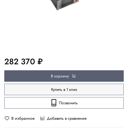
282 370 ₽
В корзину
Купить в 1 клик
Позвонить
В избранное
Добавить в сравнение