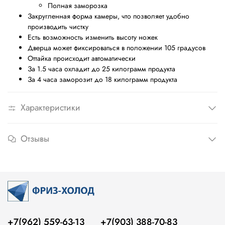
Полная заморозка
Закругленная форма камеры, что позволяет удобно
производить чистку
Есть возможность изменить высоту ножек
Дверца может фиксироваться в положении 105 градусов
Оттайка происходит автоматически
За 1.5 часа охладит до 25 килограмм продукта
За 4 часа заморозит до 18 килограмм продукта
Характеристики
Отзывы
+7(962) 559-63-13
+7(903) 388-70-83