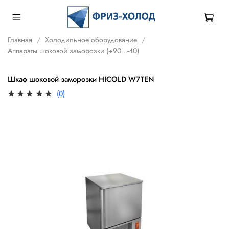
Главная
Холодильное оборудование
Аппараты шоковой заморозки (+90...-40)
Шкаф шоковой заморозки HICOLD W7TEN
(0)