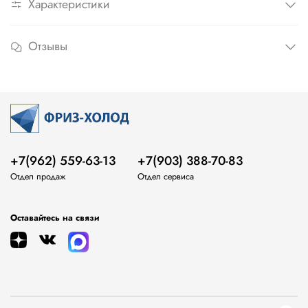
Характеристики
Отзывы
+7(962) 559-63-13
+7(903) 388-70-83
Отдел продаж
Отдел сервиса
Оставайтесь на связи