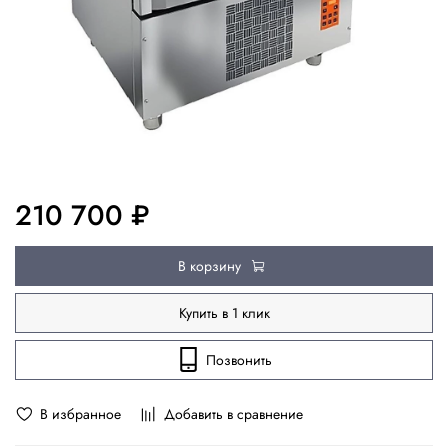
210 700 ₽
В корзину
Купить в 1 клик
Позвонить
В избранное
Добавить в сравнение