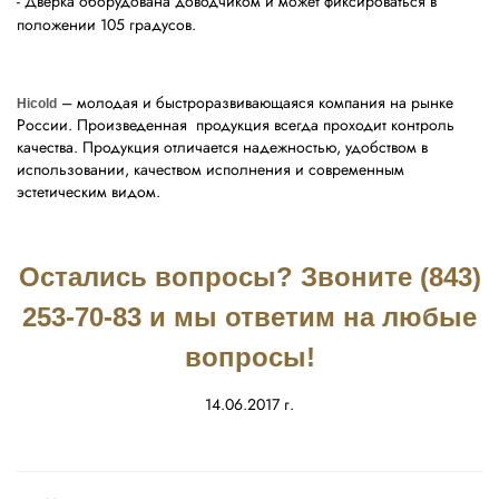
- Дверка оборудована доводчиком и может фиксироваться в
положении 105 градусов.
– молодая и быстроразвивающаяся компания на рынке
Hicold
России. Произведенная продукция всегда проходит контроль
качества. Продукция отличается надежностью, удобством в
использовании, качеством исполнения и современным
эстетическим видом.
Остались вопросы? Звоните (843)
253-70-83 и мы ответим на любые
вопросы!
14.06.2017 г.