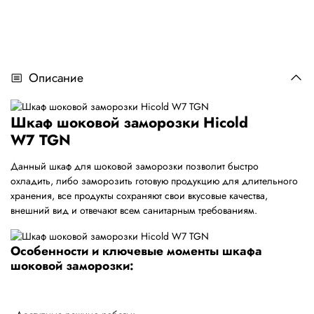
Описание
Шкаф шоковой заморозки Hicold
W7 TGN
Данный шкаф для шоковой заморозки позволит быстро
охладить, либо заморозить готовую продукцию для длительного
хранения, все продукты сохраняют свои вкусовые качества,
внешний вид и отвечают всем санитарным требованиям.
Особенности и ключевые моменты шкафа
шоковой заморозки: