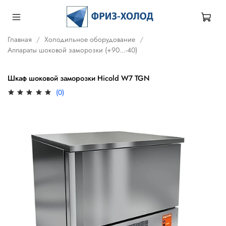
Главная
Холодильное оборудование
Аппараты шоковой заморозки (+90...-40)
Шкаф шоковой заморозки Hicold W7 TGN
(0)