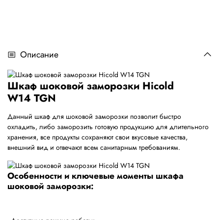
Описание
Шкаф шоковой заморозки Hicold
W14 TGN
Данный шкаф для шоковой заморозки позволит быстро
охладить, либо заморозить готовую продукцию для длительного
хранения, все продукты сохраняют свои вкусовые качества,
внешний вид и отвечают всем санитарным требованиям.
Особенности и ключевые моменты шкафа
шоковой заморозки: