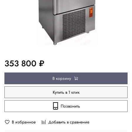
353 800 ₽
В корзину
Купить в 1 клик
Позвонить
В избранное
Добавить в сравнение