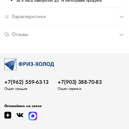
За 4 часа заморозит до 14 килограмм продукта
Характеристики
Отзывы
+7(962) 559-63-13
+7(903) 388-70-83
Отдел продаж
Отдел сервиса
Оставайтесь на связи