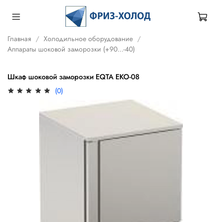
Главная
Холодильное оборудование
Аппараты шоковой заморозки (+90...-40)
Шкаф шоковой заморозки EQTA EKO-08
(0)