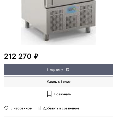
212 270 ₽
В корзину
Купить в 1 клик
Позвонить
В избранное
Добавить в сравнение