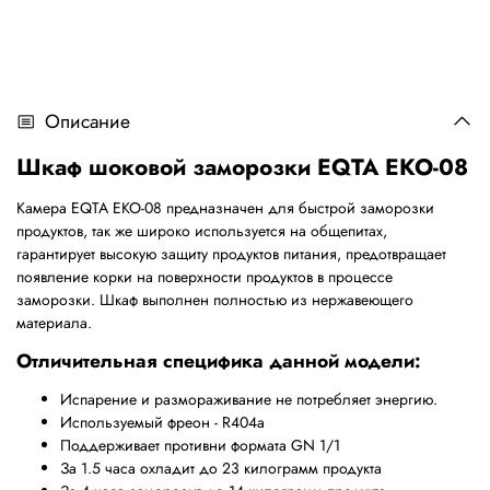
Описание
Шкаф шоковой заморозки EQTA EKO-08
Камера
EQTA EKO-08 предназначен
для быстрой заморозки
продуктов, так же широко используется на общепитах,
гарантирует высокую защиту продуктов питания, предотвращает
появление корки на поверхности продуктов в процессе
заморозки. Шкаф выполнен полностью из нержавеющего
материала.
Отличительная специфика данной модели:
Испарение и размораживание не потребляет энергию.
Используемый фреон - R404a
Поддерживает противни формата GN 1/1
За 1.5 часа охладит до 23 килограмм продукта