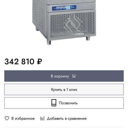
342 810 ₽
В корзину
Купить в 1 клик
Позвонить
В избранное
Добавить в сравнение