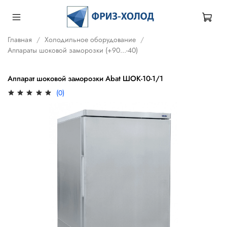
Главная
Холодильное оборудование
Аппараты шоковой заморозки (+90...-40)
Аппарат шоковой заморозки Abat ШОК-10-1/1
(0)