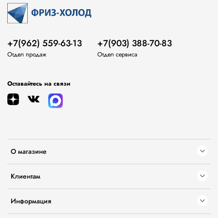
+7(962) 559-63-13
+7(903) 388-70-83
Отдел продаж
Отдел сервиса
Оставайтесь на связи
О магазине
Клиентам
Информация