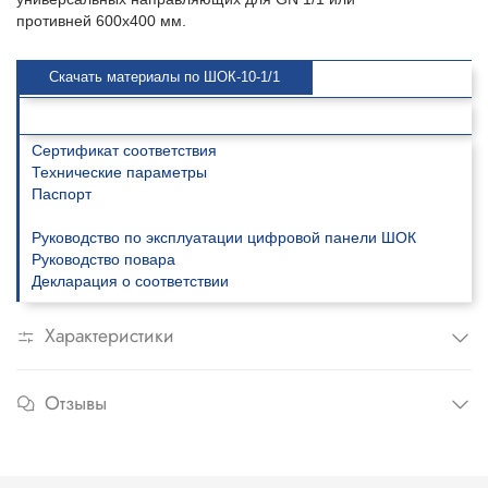
противней 600х400 мм.
Скачать материалы по ШОК-10-1/1
Сертификат соответствия
Технические параметры
Паспорт
Руководство по эксплуатации цифровой панели ШОК
Руководство повара
Декларация о соответствии
Характеристики
Отзывы