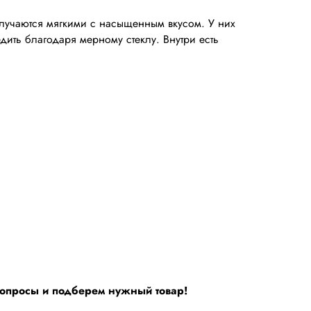
лучаются мягкими с насыщенным вкусом. У них
ить благодаря мерному стеклу. Внутри есть
вопросы и подберем нужный товар!