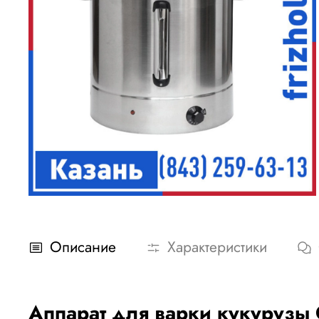
Описание
Характеристики
Аппарат для варки кукуруз