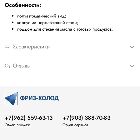
Особенности:
полуавтоматический вид;
корпус из нержавеющей стали;
поддон для стекания масла с готовых продуктов.
Характеристики
Отзывы
+7(962) 559-63-13
+7(903) 388-70-83
Отдел продаж
Отдел сервиса