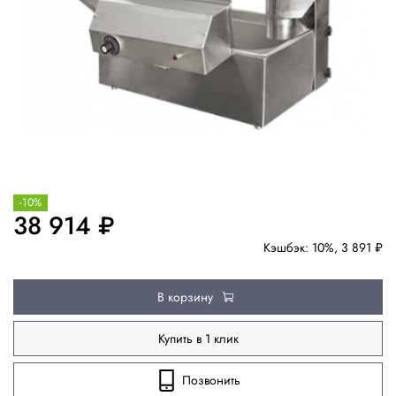
-10%
38 914 ₽
Кэшбэк: 10%, 3 891 ₽
В корзину
Купить в 1 клик
Позвонить