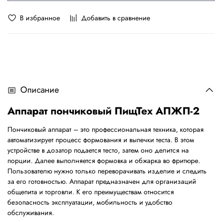
В избранное
Добавить в сравнение
Описание
Аппарат пончиковый ПищТех АПЖП-2
Пончиковый аппарат – это профессиональная техника, которая
автоматизирует процесс формования и выпечки теста. В этом
устройстве в дозатор подается тесто, затем оно делится на
порции. Далее выполняется формовка и обжарка во фритюре.
Пользователю нужно только переворачивать изделие и следить
за его готовностью. Аппарат предназначен для организаций
общепита и торговли. К его преимуществам относится
безопасность эксплуатации, мобильность и удобство
обслуживания.