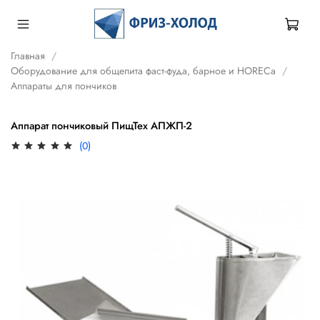
Главная
Оборудование для общепита фаст-фуда, барное и HORECa
Аппараты для пончиков
Аппарат пончиковый ПищТех АПЖП-2
(0)