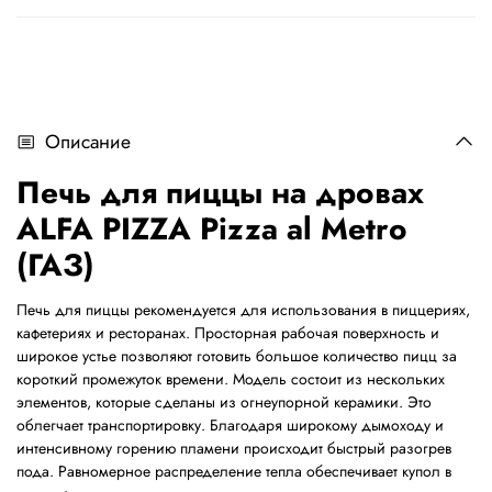
Описание
Печь для пиццы на дровах
ALFA PIZZA Pizza al Metro
(ГАЗ)
Печь для пиццы рекомендуется для использования в пиццериях,
кафетериях и ресторанах. Просторная рабочая поверхность и
широкое устье позволяют готовить большое количество пицц за
короткий промежуток времени. Модель состоит из нескольких
элементов, которые сделаны из огнеупорной керамики. Это
облегчает транспортировку. Благодаря широкому дымоходу и
интенсивному горению пламени происходит быстрый разогрев
пода. Равномерное распределение тепла обеспечивает купол в