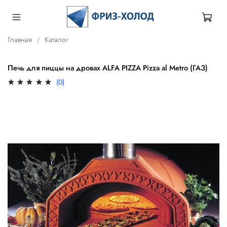
Главная
Каталог
Печь для пиццы на дровах ALFA PIZZA Pizza al Metro (ГАЗ)
(0)