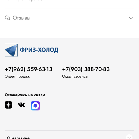
Отзывы
+7(962) 559-63-13
+7(903) 388-70-83
Отдел продаж
Отдел сервиса
Оставайтесь на связи
О магазине