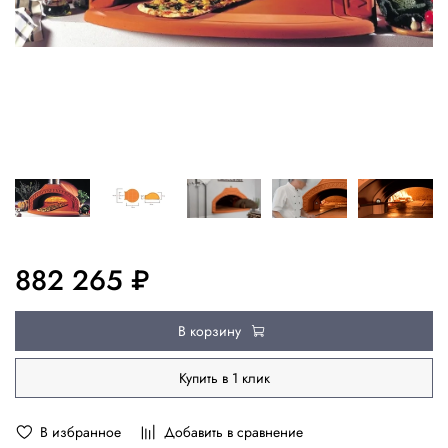
882 265 ₽
В корзину
Купить в 1 клик
В избранное
Добавить в сравнение