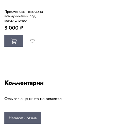
Предмонтаж - закладка
коммуникаций под
кондиционер
8 000 ₽
Комментарии
Отзывов еще никто не оставлял
Написать отзыв