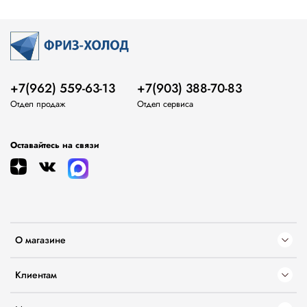
+7(962) 559-63-13
+7(903) 388-70-83
Отдел продаж
Отдел сервиса
Оставайтесь на связи
О магазине
Клиентам