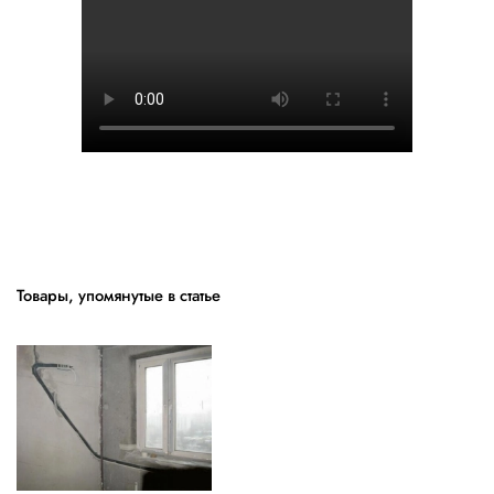
Товары, упомянутые в статье