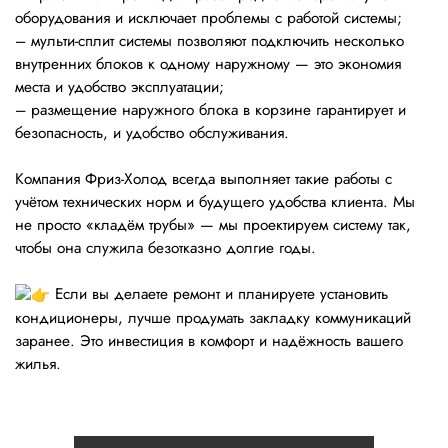
оборудования и исключает проблемы с работой системы;
– мульти-сплит системы позволяют подключить несколько
внутренних блоков к одному наружному — это экономия
места и удобство эксплуатации;
– размещение наружного блока в корзине гарантирует и
безопасность, и удобство обслуживания.
Компания Фриз-Холод всегда выполняет такие работы с
учётом технических норм и будущего удобства клиента. Мы
не просто «кладём трубы» — мы проектируем систему так,
чтобы она служила безотказно долгие годы.
Если вы делаете ремонт и планируете установить
кондиционеры, лучше продумать закладку коммуникаций
заранее. Это инвестиция в комфорт и надёжность вашего
жилья.