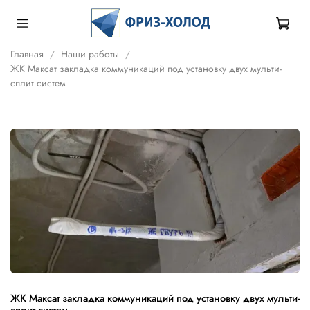
Главная
Наши работы
ЖК Максат закладка коммуникаций под установку двух мульти-
сплит систем
ЖК Максат закладка коммуникаций под установку двух мульти-