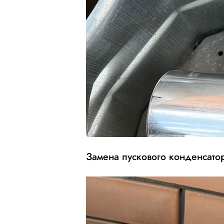
Замена пускового конденсато