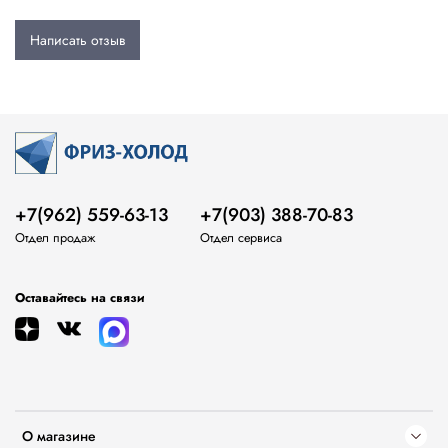
Написать отзыв
+7(962) 559-63-13
+7(903) 388-70-83
Отдел продаж
Отдел сервиса
Оставайтесь на связи
О магазине