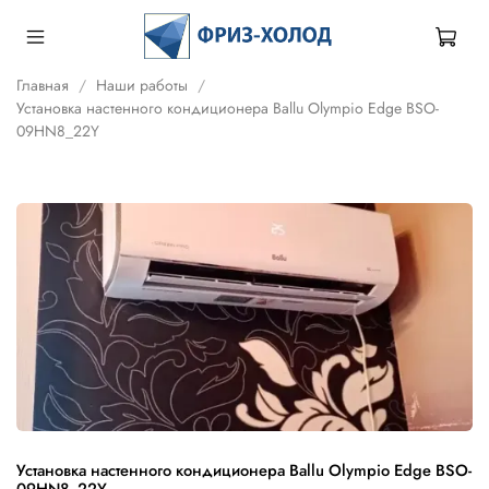
Главная
Наши работы
Установка настенного кондиционера Ballu Olympio Edge BSO-
09HN8_22Y
Установка настенного кондиционера Ballu Olympio Edge BSO-