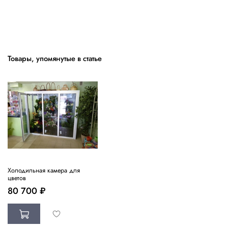
Товары, упомянутые в статье
Холодильная камера для
цветов
80 700 ₽