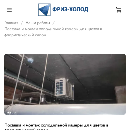
Главная
Наши работы
Поставка и монтаж холодильной камеры для цветов в
флористический салон
Поставка и монтаж холодильной камеры для цветов в