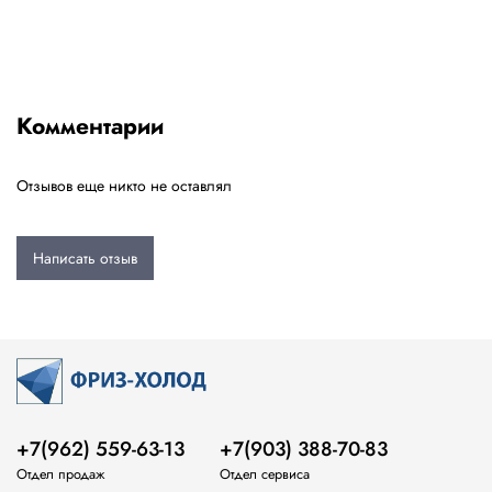
Комментарии
Отзывов еще никто не оставлял
Написать отзыв
+7(962) 559-63-13
+7(903) 388-70-83
Отдел продаж
Отдел сервиса