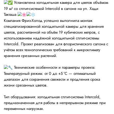
Установлена холодильная камера для цветов объёмом
19 м³ со сплит-системой Intercold в салоне на ул. Хади
Такташа
Компания Фриз-Холод успешно выполнила монтаж
специализированной холодильной камеры для хранения
цветов, рассчитанной на объём 19 кубических метров, с
использованием надёжной холодильной сплит-системы
Intercold. Проект реализован для флористического салона с
учётом всех технологических требований к микроклимату
хранения срезанных растений.
Технические особенности и параметры проекта:
Температурный режим: от 0 до +5 °C — оптимальный
диапазон для сохранения свежести и продления срока
жизни срезанных цветов.
Тип оборудования: холодильная сплит-система Intercold,
предназначенная для работы в непрерывном режиме при
переменных нагрузках.