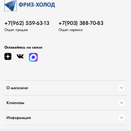
+7(962) 559-63-13
+7(903) 388-70-83
Отдел продаж
Отдел сервиса
Оставайтесь на связи
О магазине
Клиентам
Информация