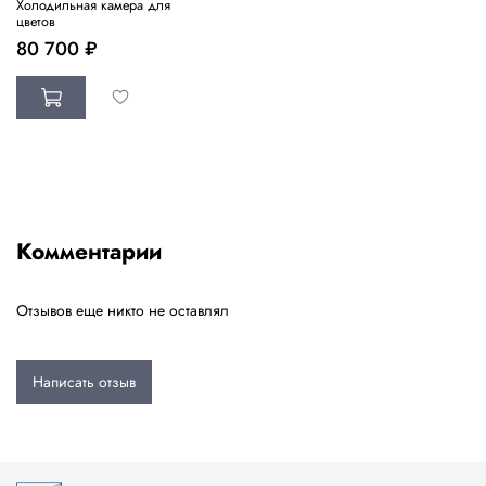
Холодильная камера для
цветов
80 700 ₽
Комментарии
Отзывов еще никто не оставлял
Написать отзыв