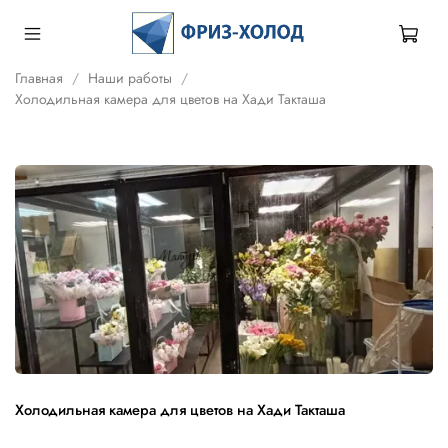
Главная
Наши работы
Холодильная камера для цветов на Хади Такташа
Холодильная камера для цветов на Хади Такташа