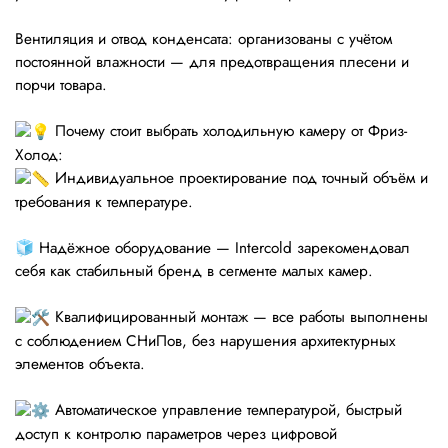
Вентиляция и отвод конденсата: организованы с учётом
постоянной влажности — для предотвращения плесени и
порчи товара.
Почему стоит выбрать холодильную камеру от Фриз-
Холод:
Индивидуальное проектирование под точный объём и
требования к температуре.
🧊 Надёжное оборудование — Intercold зарекомендовал
себя как стабильный бренд в сегменте малых камер.
Квалифицированный монтаж — все работы выполнены
с соблюдением СНиПов, без нарушения архитектурных
элементов объекта.
Автоматическое управление температурой, быстрый
доступ к контролю параметров через цифровой