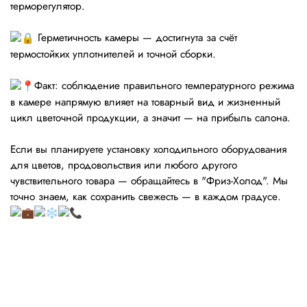
терморегулятор.
Герметичность камеры — достигнута за счёт
термостойких уплотнителей и точной сборки.
Факт: соблюдение правильного температурного режима
в камере напрямую влияет на товарный вид и жизненный
цикл цветочной продукции, а значит — на прибыль салона.
Если вы планируете установку холодильного оборудования
для цветов, продовольствия или любого другого
чувствительного товара — обращайтесь в "Фриз-Холод". Мы
точно знаем, как сохранить свежесть — в каждом градусе.