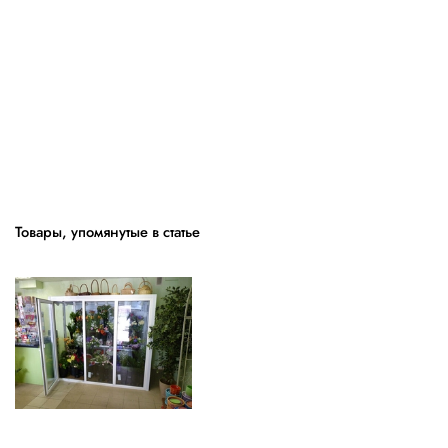
Товары, упомянутые в статье