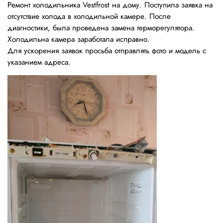
Ремонт холодильника Vestfrost на дому. Поступила заявка на
отсутствие холода в холодильной камере. После
диагностики, была проведена замена терморегулятора.
Холодильна камера заработала исправно.
Для ускорения заявок просьба отправлять фото и модель с
указанием адреса.⠀