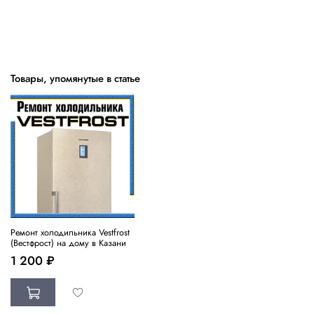
Товары, упомянутые в статье
Ремонт холодильника Vestfrost
(Вестфрост) на дому в Казани
1 200 ₽