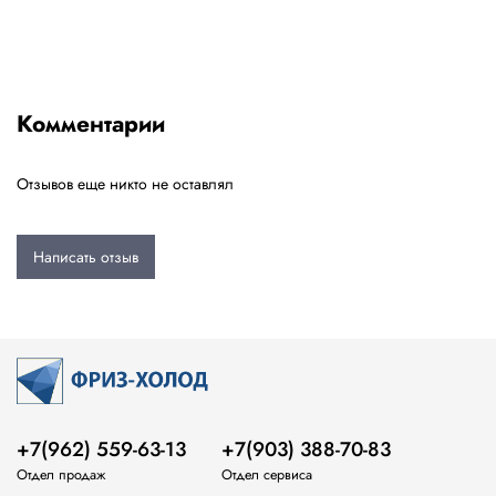
Комментарии
Отзывов еще никто не оставлял
Написать отзыв
+7(962) 559-63-13
+7(903) 388-70-83
Отдел продаж
Отдел сервиса