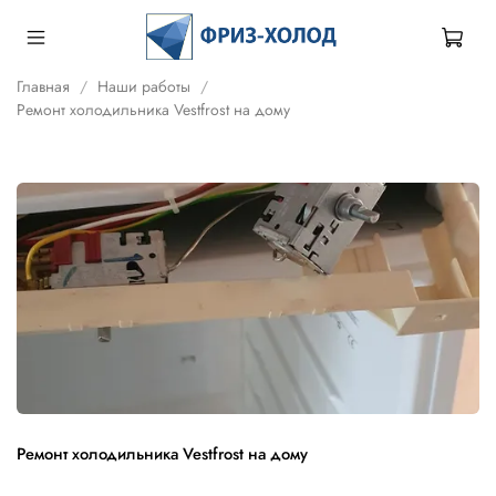
Главная
Наши работы
Ремонт холодильника Vestfrost на дому
Ремонт холодильника Vestfrost на дому