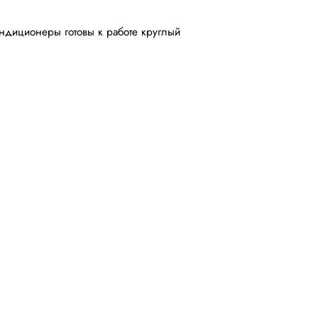
ондиционеры готовы к работе круглый