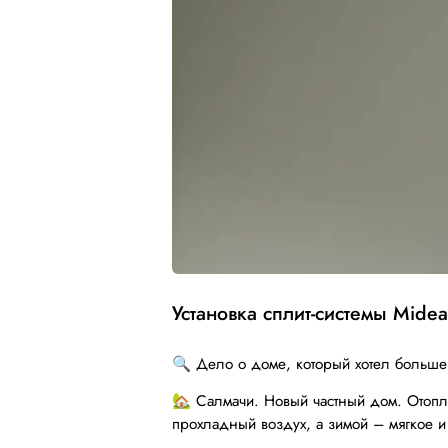
Установка сплит-системы Midea
🔍 Дело о доме, который хотел больше
🏡 Салмачи. Новый частный дом. Отопле
прохладный воздух, а зимой – мягкое 