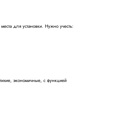
места для установки. Нужно учесть:
ихие, экономичные, с функцией