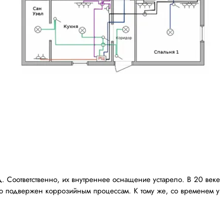
. Соответственно, их внутреннее оснащение устарело. В 20 веке
о подвержен коррозийным процессам. К тому же, со временем у 