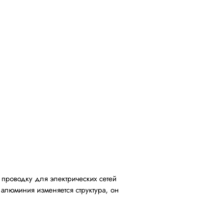
 проводку для электрических сетей
алюминия изменяется структура, он