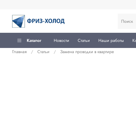
Каталог
Новости
Статьи
Наши работы
К
Главная
Статьи
Замена проводки в квартире