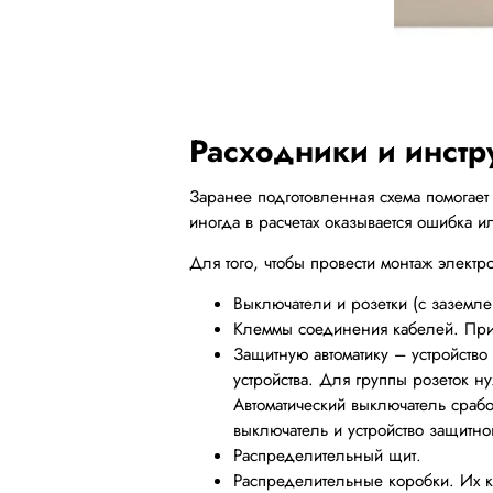
Расходники и инстр
Заранее подготовленная схема помогает 
иногда в расчетах оказывается ошибка и
Для того, чтобы провести монтаж электр
Выключатели и розетки (с заземл
Клеммы соединения кабелей. При о
Защитную автоматику – устройство
устройства. Для группы розеток 
Автоматический выключатель срабо
выключатель и устройство защитног
Распределительный щит.
Распределительные коробки. Их к