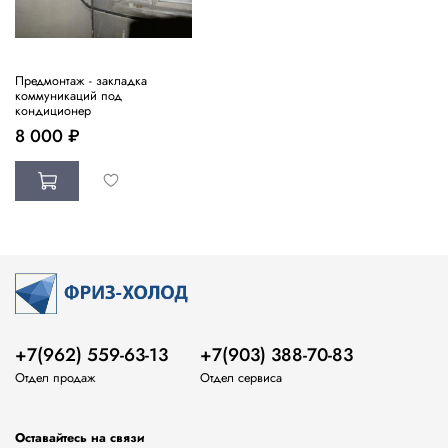
Предмонтаж - закладка
коммуникаций под
кондиционер
8 000 ₽
+7(962) 559-63-13
+7(903) 388-70-83
Отдел продаж
Отдел сервиса
Оставайтесь на связи