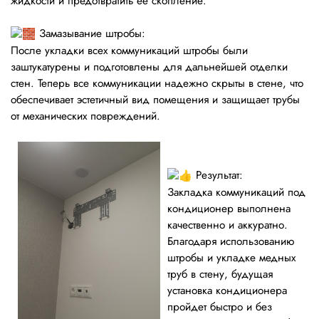
жидкости и предотвратить ее скопление.
Замазывание штробы:
После укладки всех коммуникаций штробы были
заштукатурены и подготовлены для дальнейшей отделки
стен. Теперь все коммуникации надежно скрыты в стене, что
обеспечивает эстетичный вид помещения и защищает трубы
от механических повреждений.
Результат:
Закладка коммуникаций под
кондиционер выполнена
качественно и аккуратно.
Благодаря использованию
штробы и укладке медных
труб в стену, будущая
установка кондиционера
пройдет быстро и без