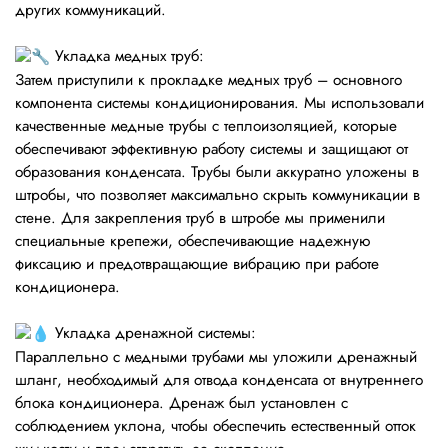
других коммуникаций.
Укладка медных труб:
Затем приступили к прокладке медных труб – основного
компонента системы кондиционирования. Мы использовали
качественные медные трубы с теплоизоляцией, которые
обеспечивают эффективную работу системы и защищают от
образования конденсата. Трубы были аккуратно уложены в
штробы, что позволяет максимально скрыть коммуникации в
стене. Для закрепления труб в штробе мы применили
специальные крепежи, обеспечивающие надежную
фиксацию и предотвращающие вибрацию при работе
кондиционера.
Укладка дренажной системы:
Параллельно с медными трубами мы уложили дренажный
шланг, необходимый для отвода конденсата от внутреннего
блока кондиционера. Дренаж был установлен с
соблюдением уклона, чтобы обеспечить естественный отток