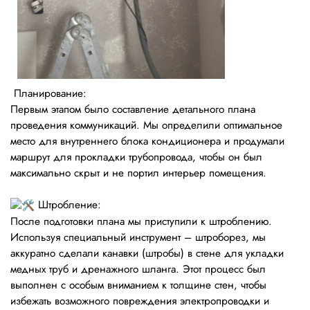
Планирование:
Первым этапом было составление детального плана
проведения коммуникаций. Мы определили оптимальное
место для внутреннего блока кондиционера и продумали
маршрут для прокладки трубопровода, чтобы он был
максимально скрыт и не портил интерьер помещения.
Штробление:
После подготовки плана мы приступили к штроблению.
Используя специальный инструмент – штроборез, мы
аккуратно сделали канавки (штробы) в стене для укладки
медных труб и дренажного шланга. Этот процесс был
выполнен с особым вниманием к толщине стен, чтобы
избежать возможного повреждения электропроводки и