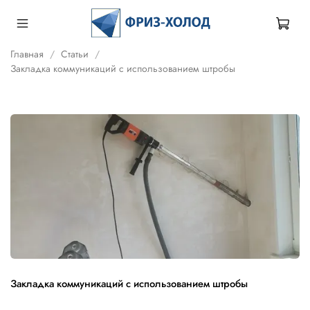
Главная
Статьи
Закладка коммуникаций с использованием штробы
Закладка коммуникаций с использованием штробы