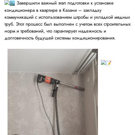
Завершили важный этап подготовки к установке
кондиционера в квартире в Казани – закладку
коммуникаций с использованием штробы и укладкой медных
труб. Этот процесс был выполнен с учетом всех строительных
норм и требований, что гарантирует надежность и
долговечность будущей системы кондиционирования.