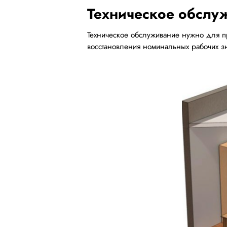
Техническое обслу
Техническое обслуживание нужно для 
восстановления номинальных рабочих з