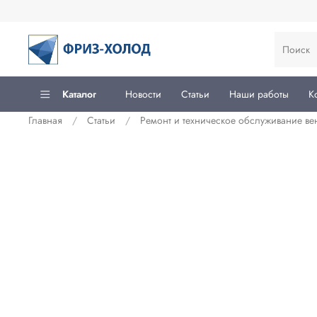
Каталог
Новости
Статьи
Наши работы
К
Главная
Статьи
Ремонт и техническое обслуживание ве