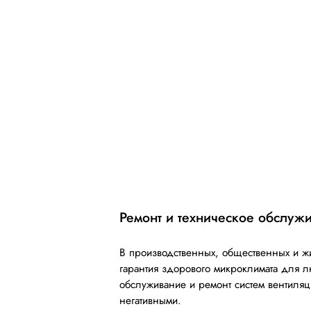
Ремонт и техническое обслуж
В производственных, общественных и ж
гарантия здорового микроклимата для л
обслуживание и ремонт систем вентиляц
негативными.