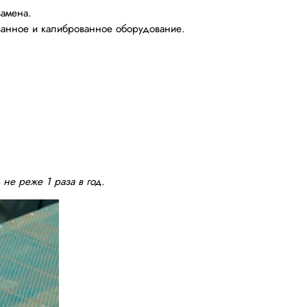
замена.
ванное и калиброванное оборудование.
не реже 1 раза в год.