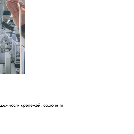
дежности крепежей, состояния