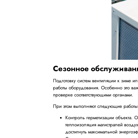
Сезонное обслуживан
Подготовку систем вентиляции к зиме и
работы оборудования. Особенно это важн
проверке соответствующими органами.
При этом выполняют следующие работы
Контроль герметизации объекта. О
теплоизоляция магистралей воздух
достигнуть максимальной энергоэф