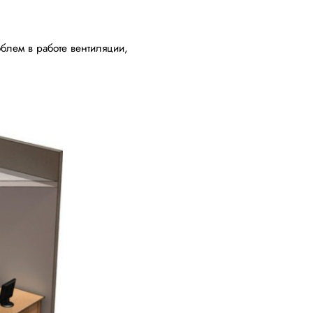
лем в работе вентиляции,