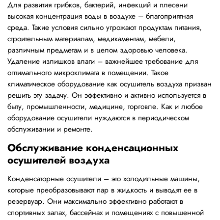
Для развития грибков, бактерий, инфекций и плесени
высокая концентрация воды в воздухе – благоприятная
среда. Такие условия сильно угрожают продуктам питания,
строительным материалам, медикаментам, мебели,
различным предметам и в целом здоровью человека.
Удаление излишков влаги – важнейшее требование для
оптимального микроклимата в помещении. Такое
климатическое оборудование как осушитель воздуха призван
решить эту задачу. Он эффективно и активно используется в
быту, промышленности, медицине, торговле. Как и любое
оборудование осушители нуждаются в периодическом
обслуживании и ремонте.
Обслуживание конденсационных
осушителей воздуха
Конденсаторные осушители – это холодильные машины,
которые преобразовывают пар в жидкость и выводят ее в
резервуар. Они максимально эффективно работают в
спортивных залах, бассейнах и помещениях с повышенной