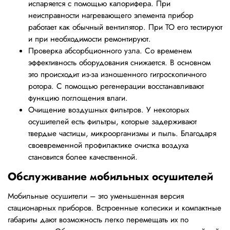
испаряется с помощью калорифера. При
неисправности нагревающего элемента прибор
работает как обычный вентилятор. При ТО его тестируют
и при необходимости ремонтируют.
Проверка абсорбционного узла. Со временем
эффективность оборудования снижается. В основном
это происходит из-за изношенного гигроскопичного
ротора. С помощью регенерации восстанавливают
функцию поглощения влаги.
Очищение воздушных фильтров. У некоторых
осушителей есть фильтры, которые задерживают
твердые частицы, микроорганизмы и пыль. Благодаря
своевременной профилактике очистка воздуха
становится более качественной.
Обслуживание мобильных осушителей
Мобильные осушители – это уменьшенная версия
стационарных приборов. Встроенные колесики и компактные
габариты дают возможность легко перемещать их по