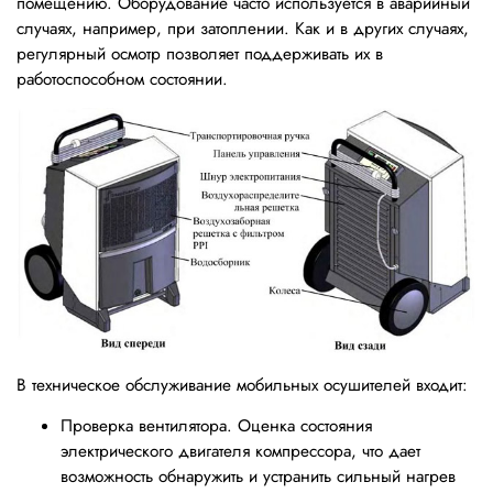
помещению. Оборудование часто используется в аварийный
случаях, например, при затоплении. Как и в других случаях,
регулярный осмотр позволяет поддерживать их в
работоспособном состоянии.
В техническое обслуживание мобильных осушителей входит:
Проверка вентилятора. Оценка состояния
электрического двигателя компрессора, что дает
возможность обнаружить и устранить сильный нагрев