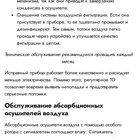
механизма, так как они приводят к замерзанию
конденсата в осушителе.
Очищение системы воздушной фильтрации. Если она
присутствует в приборе, то ее тщательно промывают и
дезинфицируют. Тем самым, потоки воздуха легко
проходят через устройство и улучшается качество
фильтрации в целом.
Техническое обслуживание рекомендуется проводить каждый
месяц.
Исправный прибор работает более качественно и расходует
меньше электричества. Помимо этого, регулярное ТО
позволяет вовремя выявить неполадки и предотвратить
серьезные поломки.
Обслуживание абсорбционных
осушителей воздуха
Абсорбционные осушители воздуха с помощью особого
ротора с силикагелем поглощают влагу. Силикагель