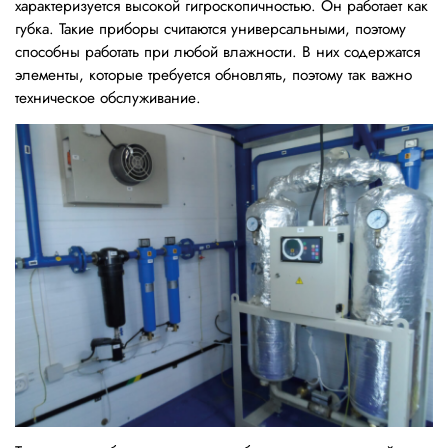
характеризуется высокой гигроскопичностью. Он работает как
губка. Такие приборы считаются универсальными, поэтому
способны работать при любой влажности. В них содержатся
элементы, которые требуется обновлять, поэтому так важно
техническое обслуживание.