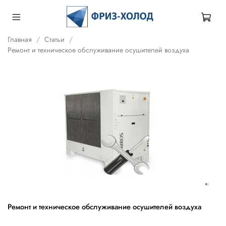
Главная
Статьи
Ремонт и техническое обслуживание осушителей воздуха
Ремонт и техническое обслуживание осушителей воздуха