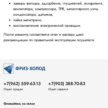
замеры фильтра, адсорбента, глушителей, испарителя,
вентилятора, компрессора, ТРВ, капиллярного узла,
конденсатора, датчиков;
пайка магистрали;
восстановление электрической проводки.
После ремонта составляется отчет и мастера дают
рекомендации по правильной эксплуатации осушителя.
+7(962) 559-63-13
+7(903) 388-70-83
Отдел продаж
Отдел сервиса
Оставайтесь на связи