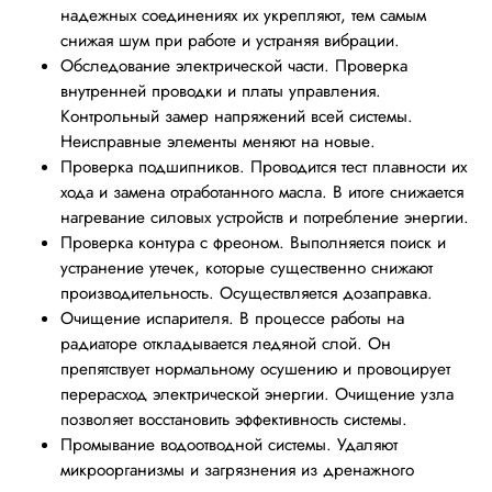
надежных соединениях их укрепляют, тем самым
снижая шум при работе и устраняя вибрации.
Обследование электрической части. Проверка
внутренней проводки и платы управления.
Контрольный замер напряжений всей системы.
Неисправные элементы меняют на новые.
Проверка подшипников. Проводится тест плавности их
хода и замена отработанного масла. В итоге снижается
нагревание силовых устройств и потребление энергии.
Проверка контура с фреоном. Выполняется поиск и
устранение утечек, которые существенно снижают
производительность. Осуществляется дозаправка.
Очищение испарителя. В процессе работы на
радиаторе откладывается ледяной слой. Он
препятствует нормальному осушению и провоцирует
перерасход электрической энергии. Очищение узла
позволяет восстановить эффективность системы.
Промывание водоотводной системы. Удаляют
микроорганизмы и загрязнения из дренажного