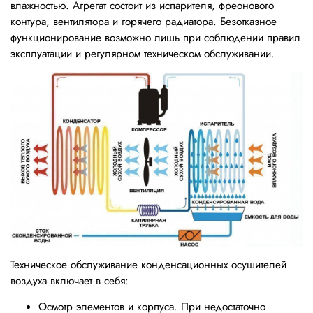
влажностью. Агрегат состоит из испарителя, фреонового
контура, вентилятора и горячего радиатора. Безотказное
функционирование возможно лишь при соблюдении правил
эксплуатации и регулярном техническом обслуживании.
Техническое обслуживание конденсационных осушителей
воздуха включает в себя:
Осмотр элементов и корпуса. При недостаточно