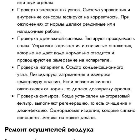
или шум агрегата.
Проверка электронных узлов. Система управления и
внутренние сенсоры тестируют на корректность. При
отклонениях от нормы делают ремонтные или
наладочные работы.
Проверка дренажной системы. Тестируют проходимость
слива. Устраняют загрязнения и слизистые отложения,
которые не дают воде нормально отводится и
провоцируют ее замерзание на испарителе.
Проверка испарителя. Осмотр конденсационного
узла. Ликвидируют загрязнения и измеряют
температуру пластин. Если значения сильно
отклоняются от нормы, то делают дозаправку фреона.
Проверка фильтров. Когда установлен многоразовый
фильтр, выполняют регенерацию, то есть очищение и
дезинфекцию. Одноразовые изделия, которые сильно
изношены, меняют на новые детали.
Ремонт осушителей воздуха