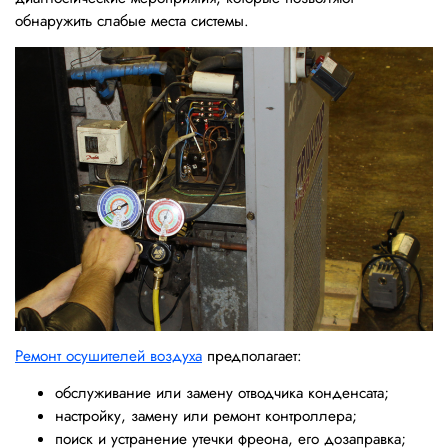
обнаружить слабые места системы.
Ремонт осушителей воздуха
предполагает:
обслуживание или замену отводчика конденсата;
настройку, замену или ремонт контроллера;
поиск и устранение утечки фреона, его дозаправка;