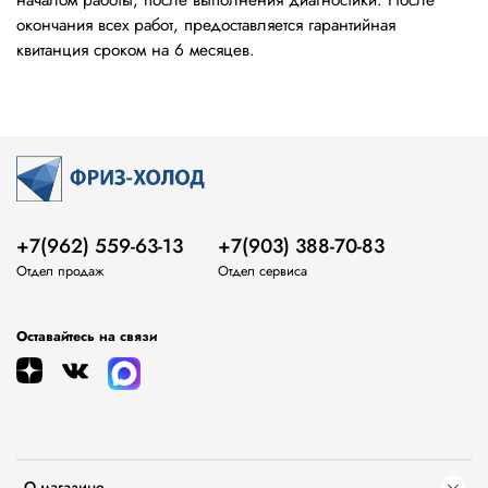
окончания всех работ, предоставляется гарантийная
квитанция сроком на 6 месяцев.
+7(962) 559-63-13
+7(903) 388-70-83
Отдел продаж
Отдел сервиса
Оставайтесь на связи
О магазине