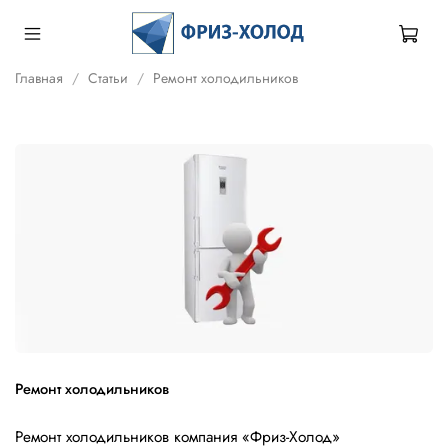
Главная
Статьи
Ремонт холодильников
Ремонт холодильников
Ремонт холодильников компания «Фриз-Холод»