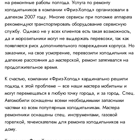
на ремонтные работы полгода. Услуга по ремонту
холодильников в компании «Фриз-Холод» организовали в
далеком 2007 году. Многие сервисы при поломке аппарата
рекомендуют транспортировать оборудование сервисную
службу. Однако не у всех клиентов есть такая возможность,
да и морозильники могут не выдержать перевозки, так как
появляется риск дополнительного повреждения корпуса. Но
заказчики, на свое усмотрение, перевозили холодильник на
далекие расстояния до мастерской, ремонт затягивался на
продолжительное время.
К счастью, компании «Фриз-Холод» кардинально решили
подход к этой проблеме – все наши мастера мобильны и
могут перемещаться в любую точку города, и за город. Спец.
Автомобили оснащены всеми необходимыми запасными
частями ко всем популярным холодильникам. Мастера
ремонтники оснащены спец. инструментами, газовой
горелкой, течеискателем для ремонта холодильников на
дому.