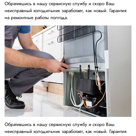
Обратившись в нашу сервисную службу и скоро Ваш
неисправный холодильник заработает, как новый. Гарантия
на ремонтные работы полгода.
Обратившись в нашу сервисную службу и скоро Ваш
неисправный холодильник заработает, как новый. Гарантия