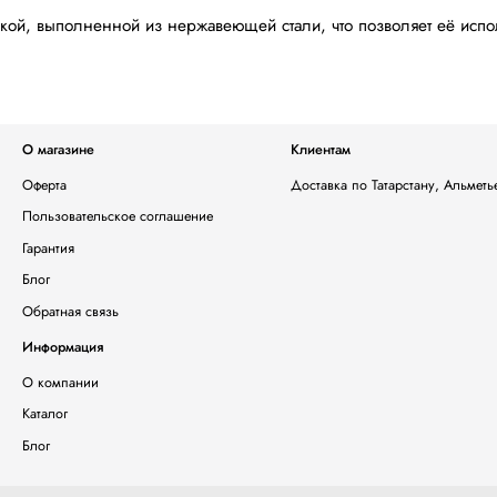
кой, выполненной из нержавеющей стали, что позволяет её испо
О магазине
Клиентам
Оферта
Доставка по Татарстану, Альмет
Пользовательское соглашение
Гарантия
Блог
Обратная связь
Информация
О компании
Каталог
Блог