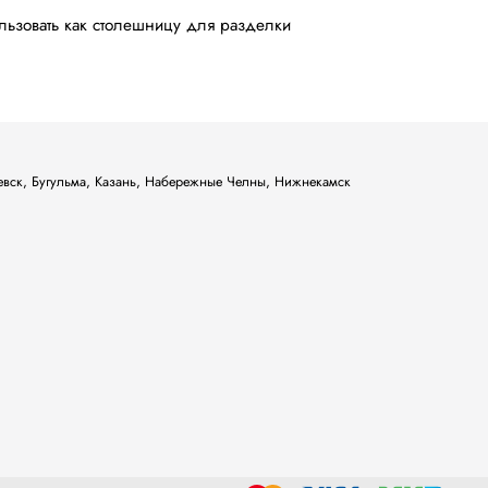
льзовать как столешницу для разделки
ьевск, Бугульма, Казань, Набережные Челны, Нижнекамск