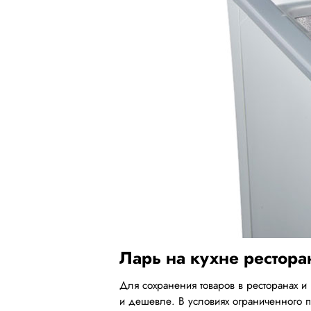
Ларь на кухне рестора
Для сохранения товаров в ресторанах 
и дешевле. В условиях ограниченного 