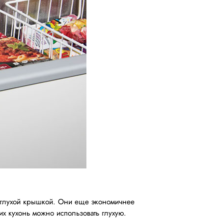
 глухой крышкой. Они еще экономичнее
х кухонь можно использовать глухую.