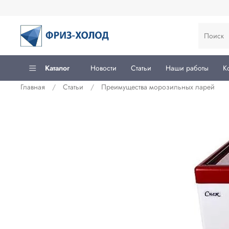
Каталог
Новости
Статьи
Наши работы
К
Главная
Статьи
Преимущества морозильных ларей