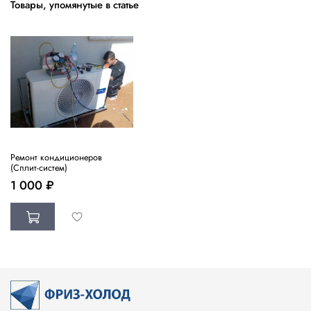
Товары, упомянутые в статье
Ремонт кондиционеров
(Сплит-систем)
1 000 ₽