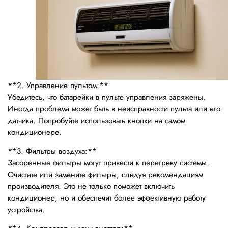
**2. Управление пультом:**
Убедитесь, что батарейки в пульте управления заряжены.
Иногда проблема может быть в неисправности пульта или его
датчика. Попробуйте использовать кнопки на самом
кондиционере.
**3. Фильтры воздуха:**
Засоренные фильтры могут привести к перегреву системы.
Очистите или замените фильтры, следуя рекомендациям
производителя. Это не только поможет включить
кондиционер, но и обеспечит более эффективную работу
устройства.