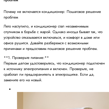
проблем
Почему не включается кондиционер: Пошаговое решение
проблем
Лето наступило, и кондиционер стал незаменимым
спутником в борьбе с жарой. Однако иногда бывает так, что
устройство отказывается включаться, и комфорт в доме или
офисе рушится. Давайте разберемся с возможными
причинами и предоставим пошаговое решение проблем.
**1. Проверьте питание:**
Первым делом удостоверьтесь, что кондиционер подключен
к источнику электропитания и включен. Проверьте, не
сработал ли предохранитель в электрощитке. Если да,
замените его на новый.