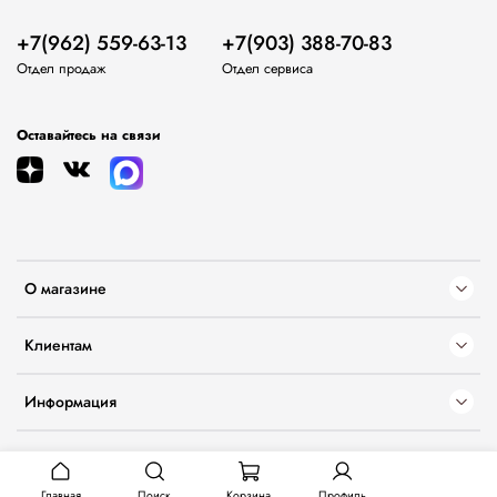
+7(962) 559-63-13
+7(903) 388-70-83
Отдел продаж
Отдел сервиса
Оставайтесь на связи
О магазине
Клиентам
Информация
Главная
Поиск
Корзина
Профиль