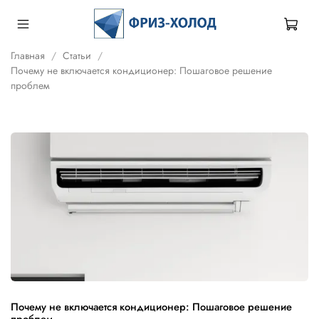
Главная
Статьи
Почему не включается кондиционер: Пошаговое решение
проблем
Почему не включается кондиционер: Пошаговое решение