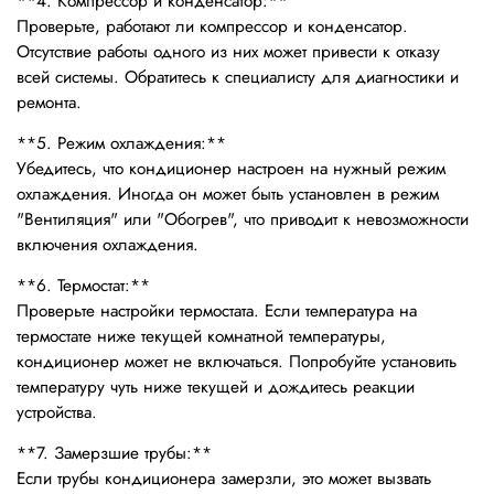
**4. Компрессор и конденсатор:**
Проверьте, работают ли компрессор и конденсатор.
Отсутствие работы одного из них может привести к отказу
всей системы. Обратитесь к специалисту для диагностики и
ремонта.
**5. Режим охлаждения:**
Убедитесь, что кондиционер настроен на нужный режим
охлаждения. Иногда он может быть установлен в режим
"Вентиляция" или "Обогрев", что приводит к невозможности
включения охлаждения.
**6. Термостат:**
Проверьте настройки термостата. Если температура на
термостате ниже текущей комнатной температуры,
кондиционер может не включаться. Попробуйте установить
температуру чуть ниже текущей и дождитесь реакции
устройства.
**7. Замерзшие трубы:**
Если трубы кондиционера замерзли, это может вызвать