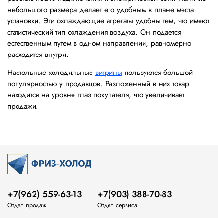
небольшого размера делает его удобным в плане места
установки. Эти охлаждающие агрегаты удобны тем, что имеют
статистический тип охлаждения воздуха. Он подается
естественным путем в одном направлении, равномерно
расходится внутри.
Настольные холодильные
витрины
пользуются большой
популярностью у продавцов. Разложенный в них товар
находится на уровне глаз покупателя, что увеличивает
продажи.
+7(962) 559-63-13
+7(903) 388-70-83
Отдел продаж
Отдел сервиса