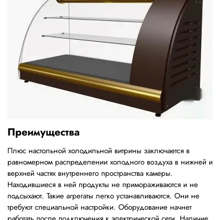
Преимущества
Плюс настольной холодильной витрины заключается в
равномерном распределении холодного воздуха в нижней и
верхней частях внутреннего пространства камеры.
Находившиеся в ней продукты не примораживаются и не
подсыхают. Такие агрегаты легко устанавливаются. Они не
требуют специальной настройки. Оборудование начнет
работать после подключения к электрической сети. Наличие