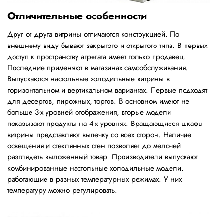
Отличительные особенности
Друг от друга витрины отличаются конструкцией. По
внешнему виду бывают закрытого и открытого типа. В первых
доступ к пространству агрегата имеет только продавец.
Последние применяют в магазинах самообслуживания.
Выпускаются настольные холодильные витрины в
горизонтальном и вертикальном вариантах. Первые подходят
для десертов, пирожных, тортов. В основном имеют не
больше 3-х уровней отображения, вторые модели
показывают продукты на 4-х уровнях. Вращающиеся шкафы
витрины представляют выпечку со всех сторон. Наличие
освещения и стеклянных стен позволяет до мелочей
разглядеть выложенный товар. Производители выпускают
комбинированные настольные холодильные модели,
работающие в разных температурных режимах. У них
температуру можно регулировать.