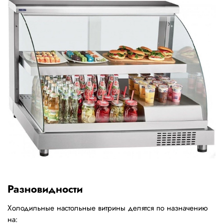
Разновидности
Холодильные настольные витрины делятся по назначению
на: