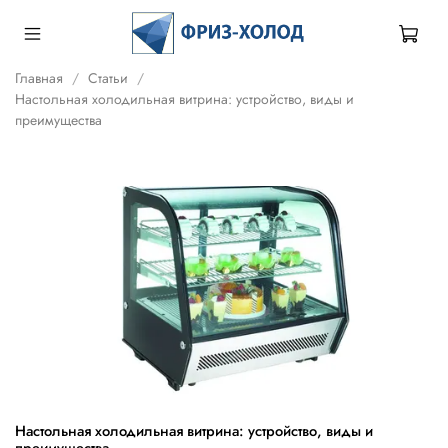
Главная
Статьи
Настольная холодильная витрина: устройство, виды и
преимущества
Настольная холодильная витрина: устройство, виды и