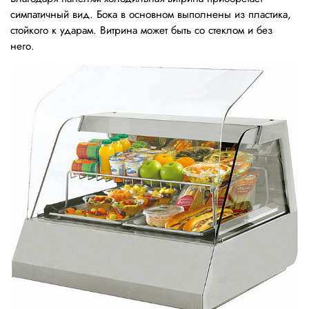
симпатичный вид. Бока в основном выполнены из пластика,
стойкого к ударам. Витрина может быть со стеклом и без
него.