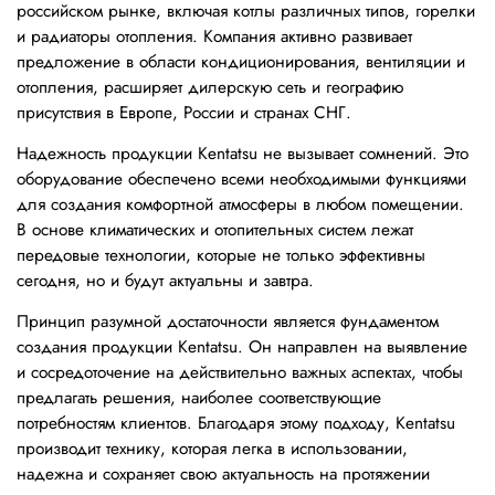
российском рынке, включая котлы различных типов, горелки
и радиаторы отопления. Компания активно развивает
предложение в области кондиционирования, вентиляции и
отопления, расширяет дилерскую сеть и географию
присутствия в Европе, России и странах СНГ.
Надежность продукции Kentatsu не вызывает сомнений. Это
оборудование обеспечено всеми необходимыми функциями
для создания комфортной атмосферы в любом помещении.
В основе климатических и отопительных систем лежат
передовые технологии, которые не только эффективны
сегодня, но и будут актуальны и завтра.
Принцип разумной достаточности является фундаментом
создания продукции Kentatsu. Он направлен на выявление
и сосредоточение на действительно важных аспектах, чтобы
предлагать решения, наиболее соответствующие
потребностям клиентов. Благодаря этому подходу, Kentatsu
производит технику, которая легка в использовании,
надежна и сохраняет свою актуальность на протяжении