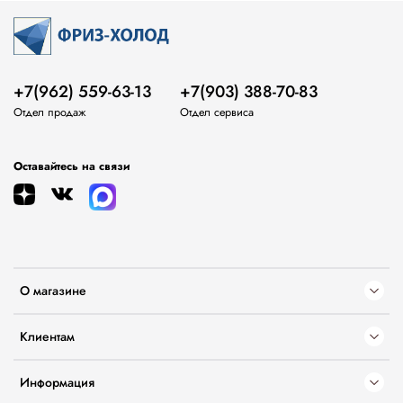
+7(962) 559-63-13
+7(903) 388-70-83
Отдел продаж
Отдел сервиса
Оставайтесь на связи
О магазине
Клиентам
Информация