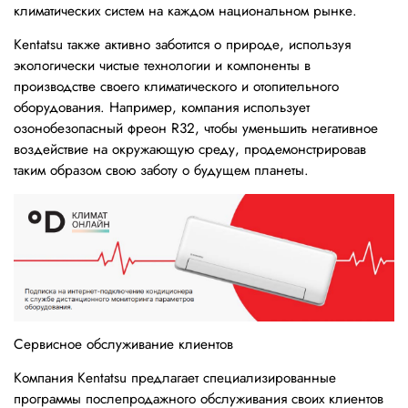
климатических систем на каждом национальном рынке.
Kentatsu также активно заботится о природе, используя
экологически чистые технологии и компоненты в
производстве своего климатического и отопительного
оборудования. Например, компания использует
озонобезопасный фреон R32, чтобы уменьшить негативное
воздействие на окружающую среду, продемонстрировав
таким образом свою заботу о будущем планеты.
Сервисное обслуживание клиентов
Компания Kentatsu предлагает специализированные
программы послепродажного обслуживания своих клиентов