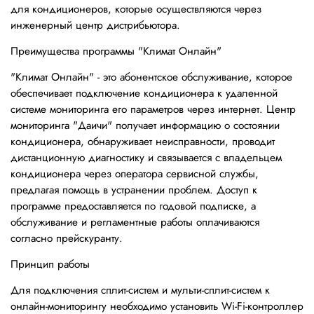
для кондиционеров, которые осуществляются через
инженерный центр дистрибьютора.
Преимущества программы "Климат Онлайн"
"Климат Онлайн" - это абонентское обслуживание, которое
обеспечивает подключение кондиционера к удаленной
системе мониторинга его параметров через интернет. Центр
мониторинга "Даичи" получает информацию о состоянии
кондиционера, обнаруживает неисправности, проводит
дистанционную диагностику и связывается с владельцем
кондиционера через оператора сервисной службы,
предлагая помощь в устранении проблем. Доступ к
программе предоставляется по годовой подписке, а
обслуживание и регламентные работы оплачиваются
согласно прейскуранту.
Принцип работы
Для подключения сплит-систем и мульти-сплит-систем к
онлайн-мониторингу необходимо установить Wi-Fi-контроллер