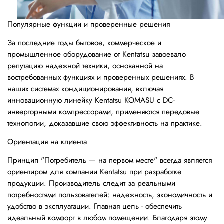
Популярные функции и проверенные решения
За последние годы бытовое, коммерческое и
промышленное оборудование от Kentatsu завоевало
репутацию надежной техники, основанной на
востребованных функциях и проверенных решениях. В
наших системах кондиционирования, включая
инновационную линейку Kentatsu KOMASU с DC-
инверторными компрессорами, применяются передовые
технологии, доказавшие свою эффективность на практике.
Ориентация на клиента
Принцип "Потребитель — на первом месте" всегда является
ориентиром для компании Kentatsu при разработке
продукции. Производитель следит за реальными
потребностями пользователей: надежность, экономичность и
удобство в эксплуатации. Главная цель - обеспечить
идеальный комфорт в любом помещении. Благодаря этому