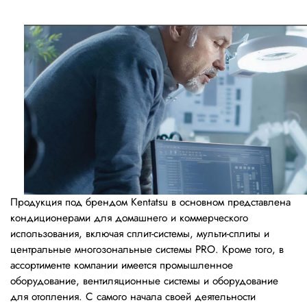
Продукция под брендом Kentatsu в основном представлена
кондиционерами для домашнего и коммерческого
использования, включая сплит-системы, мульти-сплиты и
центральные многозональные системы PRO. Кроме того, в
ассортименте компании имеется промышленное
оборудование, вентиляционные системы и оборудование
для отопления. С самого начала своей деятельности