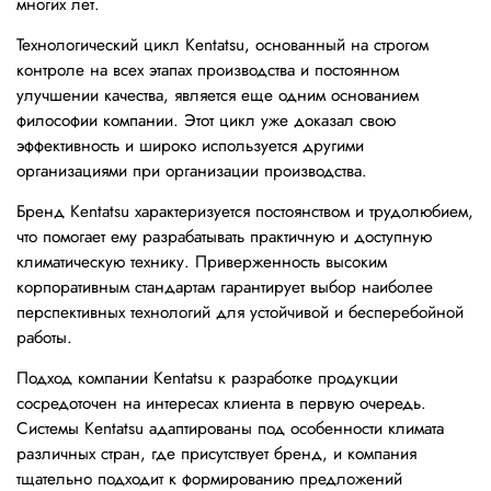
многих лет.
Технологический цикл Kentatsu, основанный на строгом
контроле на всех этапах производства и постоянном
улучшении качества, является еще одним основанием
философии компании. Этот цикл уже доказал свою
эффективность и широко используется другими
организациями при организации производства.
Бренд Kentatsu характеризуется постоянством и трудолюбием,
что помогает ему разрабатывать практичную и доступную
климатическую технику. Приверженность высоким
корпоративным стандартам гарантирует выбор наиболее
перспективных технологий для устойчивой и бесперебойной
работы.
Подход компании Kentatsu к разработке продукции
сосредоточен на интересах клиента в первую очередь.
Системы Kentatsu адаптированы под особенности климата
различных стран, где присутствует бренд, и компания
тщательно подходит к формированию предложений