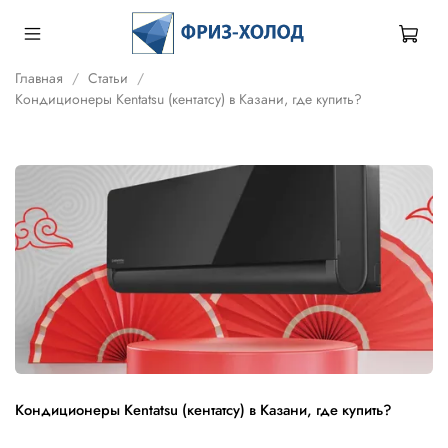
Главная
Статьи
Кондиционеры Kentatsu (кентатсу) в Казани, где купить?
Кондиционеры Kentatsu (кентатсу) в Казани, где купить?