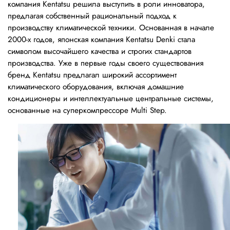
компания Kentatsu решила выступить в роли инноватора,
предлагая собственный рациональный подход к
производству климатической техники. Основанная в начале
2000-х годов, японская компания Kentatsu Denki стала
символом высочайшего качества и строгих стандартов
производства. Уже в первые годы своего существования
бренд Kentatsu предлагал широкий ассортимент
климатического оборудования, включая домашние
кондиционеры и интеллектуальные центральные системы,
основанные на суперкомпрессоре Multi Step.