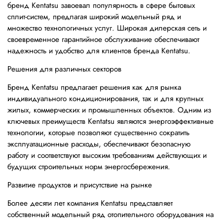
бренд Kentatsu завоевал популярность в сфере бытовых
сплит-систем, предлагая широкий модельный ряд и
множество технологичных услуг. Широкая дилерская сеть и
своевременное гарантийное обслуживание обеспечивают
надежность и удобство для клиентов бренда Kentatsu.
Решения для различных секторов
Бренд Kentatsu предлагает решения как для рынка
индивидуального кондиционирования, так и для крупных
жилых, коммерческих и промышленных объектов. Одним из
ключевых преимуществ Kentatsu являются энергоэффективные
технологии, которые позволяют существенно сократить
эксплуатационные расходы, обеспечивают безопасную
работу и соответствуют высоким требованиям действующих и
будущих строительных норм энергосбережения.
Развитие продуктов и присутствие на рынке
Более десяти лет компания Kentatsu представляет
собственный модельный ряд отопительного оборудования на