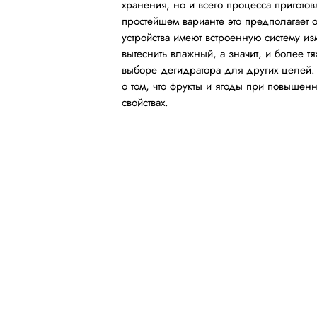
хранения, но и всего процесса приготов
простейшем варианте это предполагает 
устройства имеют встроенную систему из
вытеснить влажный, а значит, и более тя
выборе дегидратора для других целей.
о том, что фрукты и ягоды при повышенн
свойствах.