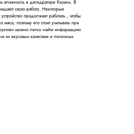
ть влажность в дегидраторе Казань. В
ращают свою работу. Некоторые
 устройство продолжает работать , чтобы
 мяса, поэтому его стоит учитывать при
руктов» можно легко найти информацию
на их вкусовых качествах и полезных