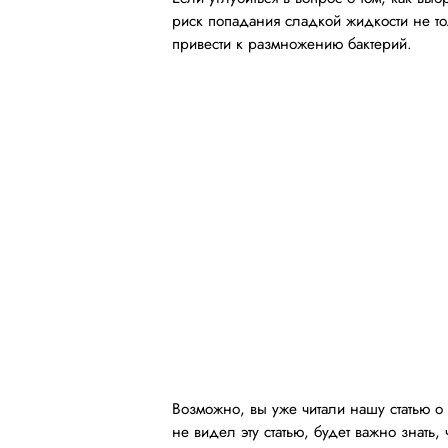
риск попадания сладкой жидкости не тол
привести к размножению бактерий.
Возможно, вы уже читали нашу статью о 
не видел эту статью, будет важно знать,