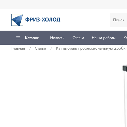
Каталог
Новости
Статьи
Наши работы
К
Главная
Статьи
Как выбрать профессиональную дробил