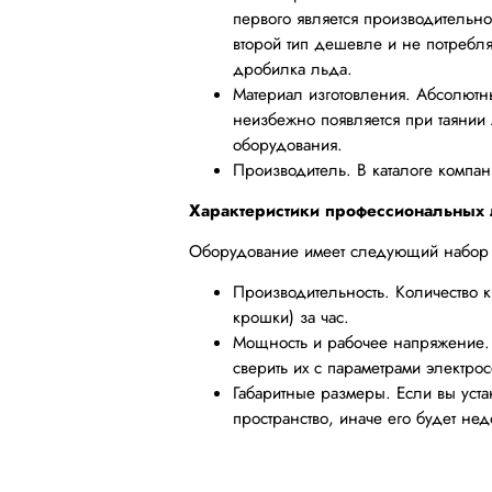
первого является производительно
второй тип дешевле и не потребл
дробилка льда.
Материал изготовления. Абсолютн
неизбежно появляется при таянии 
оборудования.
Производитель. В каталоге компа
Характеристики профессиональных
Оборудование имеет следующий набор 
Производительность. Количество к
крошки) за час.
Мощность и рабочее напряжение. С
сверить их с параметрами электрос
Габаритные размеры. Если вы уст
пространство, иначе его будет не