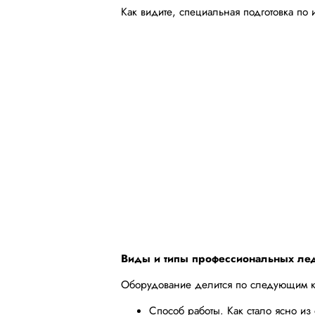
Как видите, специальная подготовка по
Виды и типы профессиональных ле
Оборудование делится по следующим к
Способ работы. Как стало ясно и