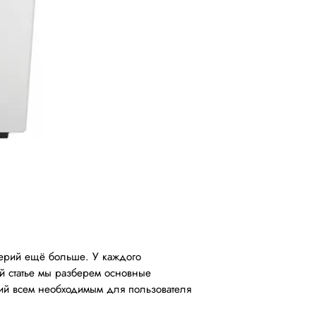
серий ещё больше. У каждого
ой статье мы разберем основные
й всем необходимым для пользователя