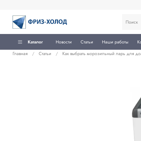
Каталог
Новости
Статьи
Наши работы
К
Главная
Статьи
Как выбрать морозильный ларь для до