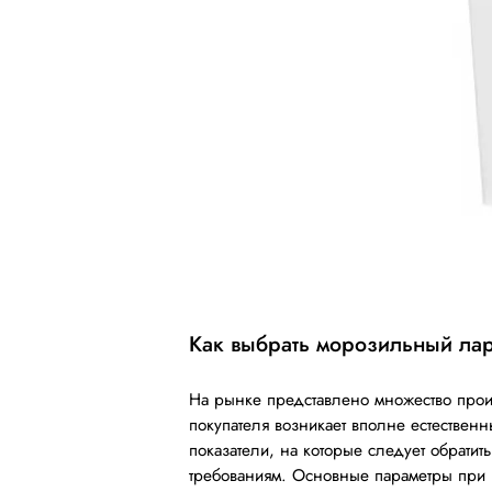
Как выбрать морозильный лар
На рынке представлено множество прои
покупателя возникает вполне естественн
показатели, на которые следует обратит
требованиям. Основные параметры при 