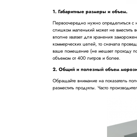
1. Габаритные размеры и объем.
Первоочередно нужно определиться с н
слишком маленький может не вместить вс
вполне хватает для хранения заморожен
коммерческих целей, то сначала провед
ваше помещение (не мешает проходу по
объемом от 400 литров и более.
2. Общий и полезный объем морози
Обращайте внимание на показатель поле
разместить продукты. Часто производит